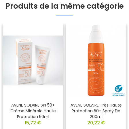
Produits de la même catégorie
AVENE SOLAIRE SPF50+
AVENE SOLAIRE Très Haute
Crème Minérale Haute
Protection 50+ Spray De
Protection 50ml
200ml
15,72 €
20,22 €