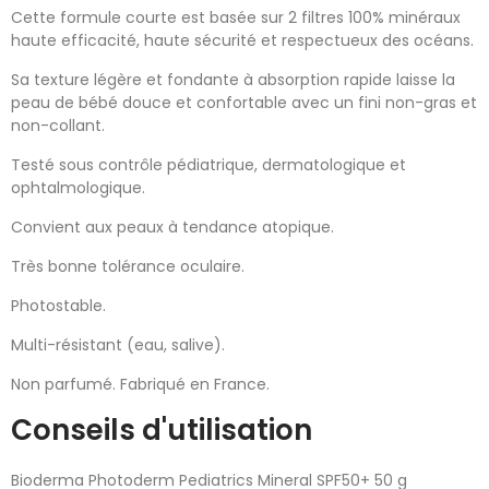
Cette formule courte est basée sur 2 filtres 100% minéraux
haute efficacité, haute sécurité et respectueux des océans.
Sa texture légère et fondante à absorption rapide laisse la
peau de bébé douce et confortable avec un fini non-gras et
non-collant.
Testé sous contrôle pédiatrique, dermatologique et
ophtalmologique.
Convient aux peaux à tendance atopique.
Très bonne tolérance oculaire.
Photostable.
Multi-résistant (eau, salive).
Non parfumé. Fabriqué en France.
Conseils d'utilisation
Bioderma Photoderm Pediatrics Mineral SPF50+ 50 g