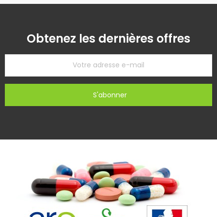
Obtenez les dernières offres
S'abonner