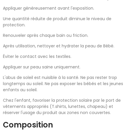
Appliquer généreusement avant l'exposition.
Une quantité réduite de produit diminue le niveau de
protection.
Renouveler après chaque bain ou friction.
Après utilisation, nettoyer et hydrater la peau de Bébé.
Éviter le contact avec les textiles.
Appliquer sur peau saine uniquement.
L'abus de soleil est nuisible à la santé. Ne pas rester trop
longtemps au soleil. Ne pas exposer les bébés et les jeunes
enfants au soleil.
Chez l'enfant, favoriser la protection solaire par le port de
vêtements appropriés (T.shirts, lunettes, chapeau) et
réserver l'usage du produit aux zones non couvertes.
Composition