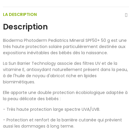
LA DESCRIPTION
Description
Bioderma Photoderm Pediatrics Mineral SPF50+ 50 g est une
très haute protection solaire particulièrement destinée aux
expositions inévitables des bébés dès la naissance.
La Sun Barrier Technology associe des filtres UV et de la
vitamine E, antioxydant naturellement présent dans la peau,
à de l'huile de noyau d'abricot riche en lipides
biomimétiques.
Elle apporte une double protection écobiologique adaptée à
la peau délicate des bébés :
- Très haute protection large spectre UVA/UVB.
- Protection et renfort de la barrière cutanée qui prévient
aussi les dommages à long terme.