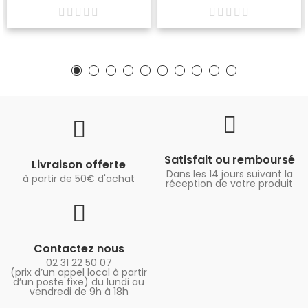
Satisfait ou remboursé
Livraison offerte
Dans les 14 jours suivant la
à partir de 50€ d'achat
réception de votre produit
Contactez nous
02 31 22 50 07
(prix d’un appel local à partir
d’un poste fixe) du lundi au
vendredi de 9h à 18h