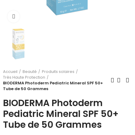
Cliquez pour agrandir
Accueil
Beauté
Produits solaires
Très Haute Protection
BIODERMA Photoderm Pediatric Mineral SPF 50+
Tube de 50 Grammes
BIODERMA Photoderm
Pediatric Mineral SPF 50+
Tube de 50 Grammes