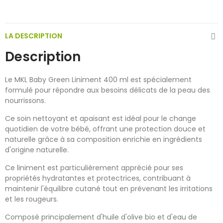
LA DESCRIPTION
Description
Le MKL Baby Green Liniment 400 ml est spécialement
formulé pour répondre aux besoins délicats de la peau des
nourrissons.
Ce soin nettoyant et apaisant est idéal pour le change
quotidien de votre bébé, offrant une protection douce et
naturelle grâce à sa composition enrichie en ingrédients
d'origine naturelle.
Ce liniment est particulièrement apprécié pour ses
propriétés hydratantes et protectrices, contribuant à
maintenir l'équilibre cutané tout en prévenant les irritations
et les rougeurs.
Composé principalement d'huile d'olive bio et d'eau de