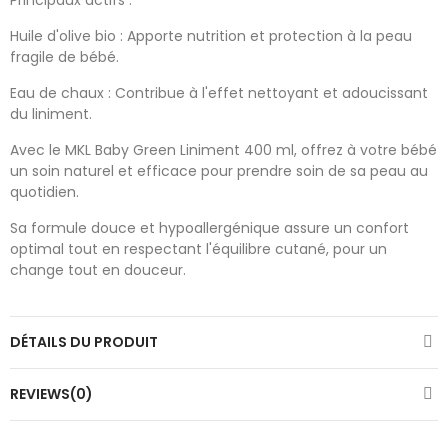
Huile d'olive bio : Apporte nutrition et protection à la peau
fragile de bébé.
Eau de chaux : Contribue à l'effet nettoyant et adoucissant
du liniment.
Avec le MKL Baby Green Liniment 400 ml, offrez à votre bébé
un soin naturel et efficace pour prendre soin de sa peau au
quotidien.
Sa formule douce et hypoallergénique assure un confort
optimal tout en respectant l'équilibre cutané, pour un
change tout en douceur.
DÉTAILS DU PRODUIT
REVIEWS(0)