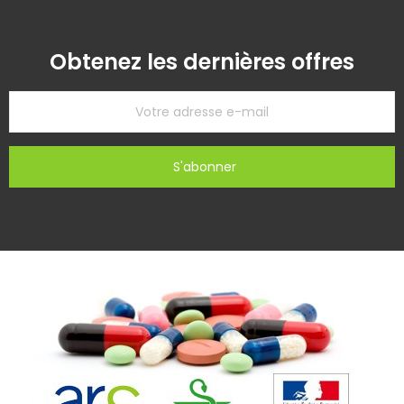
Obtenez les dernières offres
S'abonner