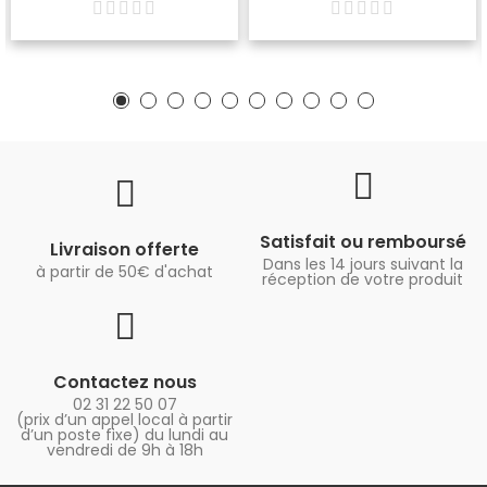
Satisfait ou remboursé
Livraison offerte
Dans les 14 jours suivant la
à partir de 50€ d'achat
réception de votre produit
Contactez nous
02 31 22 50 07
(prix d’un appel local à partir
d’un poste fixe) du lundi au
vendredi de 9h à 18h