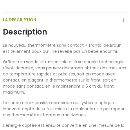
LA DESCRIPTION
Description
Le nouveau thermomètre sans contact + frontal de Braun
est tellement doux qu’il ne réveille pas un bébé endormi.
Grâce à sa sonde ultra-sensible et à sa double technologie
révolutionnaire, vous pouvez désormais obtenir des mesures
de température rapides et précises, soit en mode avec
contact, en plaçant le thermomètre sur le front, soit en
mode sans contact, en le maintenant à 5 cm du front
maximum.
La sonde ultra-sensible combinée au système optique
innovant capte deux fois mieux la chaleur émise par rapport
aux thermomètres frontaux traditionnels.
L’énergie captée est ensuite convertie en une mesure de la