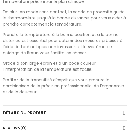
température précise sur le plan clinique.
De plus, en mode sans contact, la sonde de proximité guide
le thermomètre jusqu’à la bonne distance, pour vous aider à
prendre correctement la température.
Prendre la température à la bonne position et à la bonne
distance est essentiel pour obtenir des mesures précises à
l’aide de technologies non invasives, et le système de
guidage de Braun vous facilite les choses.
Grâce à son large écran et à un code couleur,
l’interprétation de la température est facile.
Profitez de la tranquillité d’esprit que vous procure la
combinaison de la précision professionnelle, de l’ergonomie
et de la douceur.
DÉTAILS DU PRODUIT
REVIEWS(0)