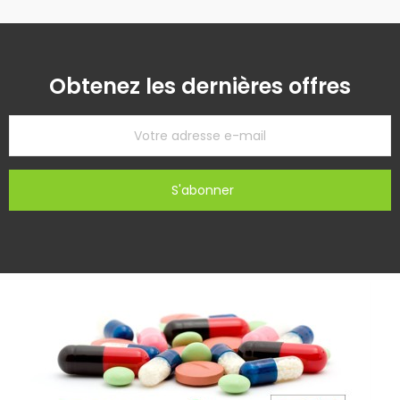
Obtenez les dernières offres
S'abonner