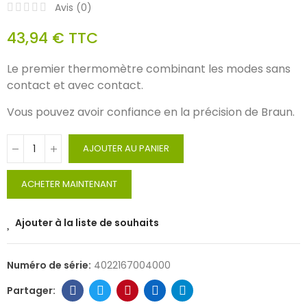
Avis (
0
)
43,94 €
TTC
Le premier thermomètre combinant les modes sans
contact et avec contact.
Vous pouvez avoir confiance en la précision de Braun.
AJOUTER AU PANIER
ACHETER MAINTENANT
Ajouter à la liste de souhaits
Numéro de série:
4022167004000