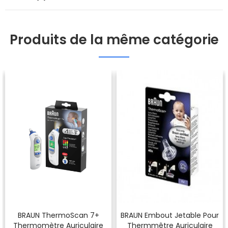
Produits de la même catégorie
BRAUN ThermoScan 7+
BRAUN Embout Jetable Pour
Thermomètre Auriculaire
Thermmêtre Auriculaire