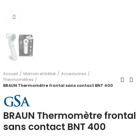
Cliquez pour agrandir
Accueil
Maman et bébé
Accessoires
Thermomètres
BRAUN Thermomètre frontal sans contact BNT 400
BRAUN Thermomètre frontal
sans contact BNT 400