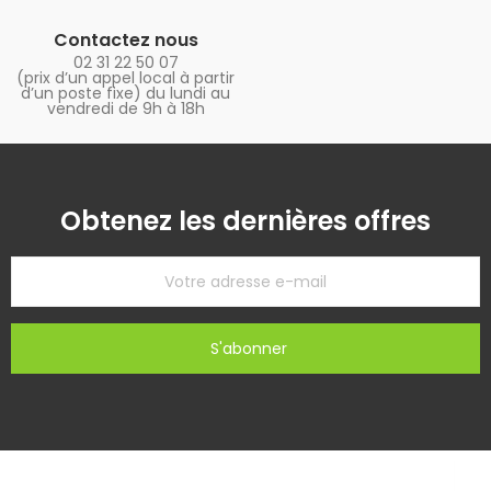
Contactez nous
02 31 22 50 07
(prix d’un appel local à partir
d’un poste fixe) du lundi au
vendredi de 9h à 18h
Obtenez les dernières offres
S'abonner