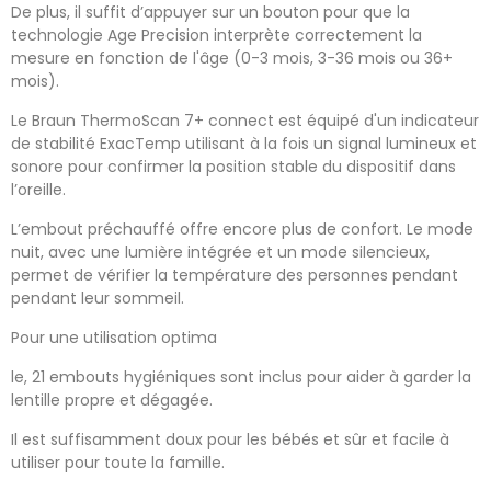
De plus, il suffit d’appuyer sur un bouton pour que la
technologie Age Precision interprète correctement la
mesure en fonction de l'âge (0-3 mois, 3-36 mois ou 36+
mois).
Le Braun ThermoScan 7+ connect est équipé d'un indicateur
de stabilité ExacTemp utilisant à la fois un signal lumineux et
sonore pour confirmer la position stable du dispositif dans
l’oreille.
L’embout préchauffé offre encore plus de confort. Le mode
nuit, avec une lumière intégrée et un mode silencieux,
permet de vérifier la température des personnes pendant
pendant leur sommeil.
Pour une utilisation optima
le, 21 embouts hygiéniques sont inclus pour aider à garder la
lentille propre et dégagée.
Il est suffisamment doux pour les bébés et sûr et facile à
utiliser pour toute la famille.