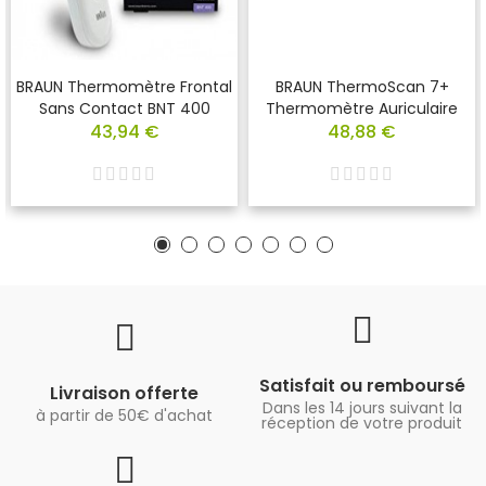
BRAUN Thermomètre Frontal
BRAUN ThermoScan 7+
Sans Contact BNT 400
Thermomètre Auriculaire
43,94 €
48,88 €
Satisfait ou remboursé
Livraison offerte
Dans les 14 jours suivant la
à partir de 50€ d'achat
réception de votre produit