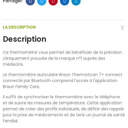
LA DESCRIPTION
Description
Ce thermomètre vous permet de bénéficier de la précision
cliniquement prouvée de la marque n°1 auprès des
médecins.
Le thermomètre auriculaire Braun ThermoScan 7+ connect
connecté par Bluetooth comprend l'accès à l'application
Braun Family Care.
Il suffit de synchroniser le thermomètre avec le téléphone
et de suivre les mesures de température. Cette application
permet de créer des profils individuels, de définir des rappels
pour la prise de médicaments et de tenir un journal de santé
familial.