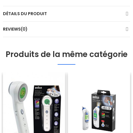
DÉTAILS DU PRODUIT
REVIEWS(0)
Produits de la même catégorie