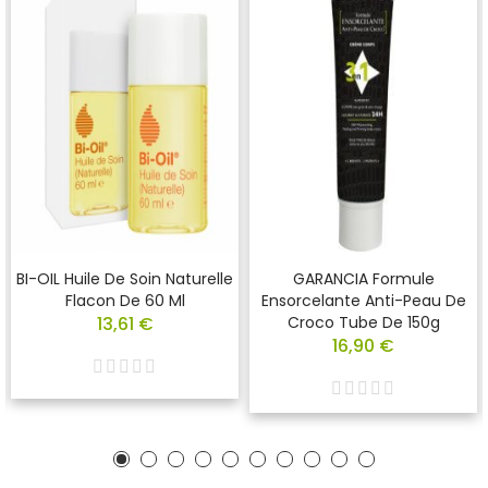
BI-OIL Huile De Soin Naturelle
GARANCIA Formule
Flacon De 60 Ml
Ensorcelante Anti-Peau De
13,61 €
Croco Tube De 150g
16,90 €