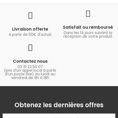
Satisfait ou remboursé
Livraison offerte
Dans les 14 jours suivant la
à partir de 50€ d'achat
réception de votre produit
Contactez nous
02 31 22 50 07
(prix d’un appel local à partir
d’un poste fixe) du lundi au
vendredi de 9h à 18h
Obtenez les dernières offres