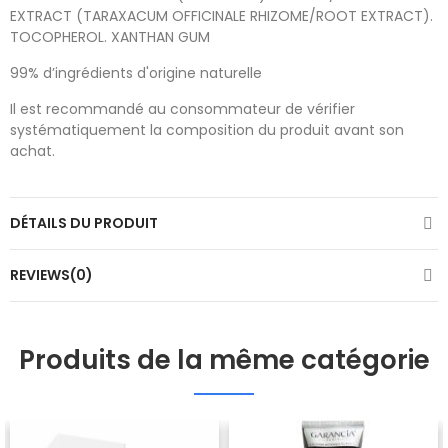
EXTRACT (TARAXACUM OFFICINALE RHIZOME/ROOT EXTRACT).
TOCOPHEROL. XANTHAN GUM
99% d’ingrédients d'origine naturelle
Il est recommandé au consommateur de vérifier
systématiquement la composition du produit avant son
achat.
DÉTAILS DU PRODUIT
REVIEWS(0)
Produits de la même catégorie