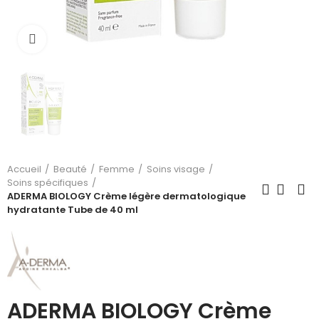
Cliquez pour agrandir
Accueil
Beauté
Femme
Soins visage
Soins spécifiques
ADERMA BIOLOGY Crème légère dermatologique
hydratante Tube de 40 ml
ADERMA BIOLOGY Crème