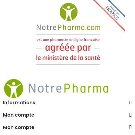
Informations
Mon compte
Mon compte