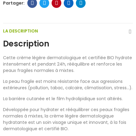
LA DESCRIPTION
Description
Cette crème légère dermatologique et certifiée BIO hydrate
intensément et pendant 24h, rééquilibre et renforce les
peaux fragiles normales à mixtes.
La peau fragile est moins résistante face aux agressions
extérieures (pollution, tabac, calcaire, climatisation, stress…).
La barrière cutanée et le film hydrolipidique sont altérés.
Développée pour hydrater et rééquilibrer ces peaux fragiles
normales à mixtes, la crème légère dermatologique
hydratante est un soin visage unique et innovant, à la fois
dermatologique et certifié BIO.