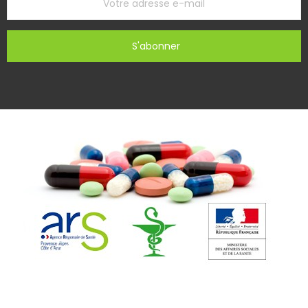
S'abonner