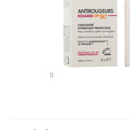
Cliquez pour agrandir