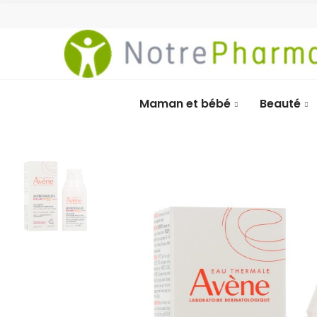
Maman et bébé
Beauté