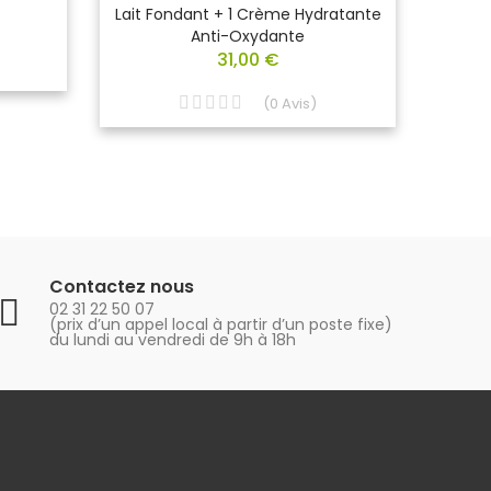
Lait Fondant + 1 Crème Hydratante
Anti-Oxydante
31,00 €
(
0
Avis
)
Contactez nous
02 31 22 50 07
(prix d’un appel local à partir d’un poste fixe)
du lundi au vendredi de 9h à 18h