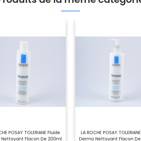
CHE POSAY TOLERIANE Fluide
LA ROCHE POSAY TOLERIANE 
Nettoyant Flacon De 200ml
Dermo Nettoyant Flacon D