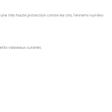
 une très haute protection contre les UVs, l'ennemi numéro
etits vaisseaux cutanés.