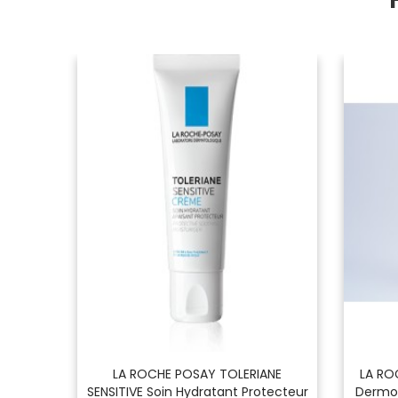
aire
LA ROCHE POSAY TOLERIANE
LA RO
Flacon
SENSITIVE Soin Hydratant Protecteur
Dermo 