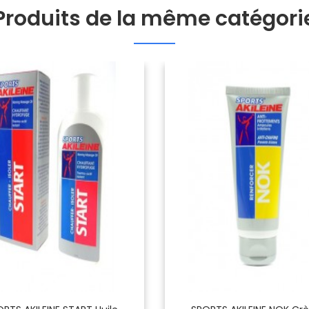
Produits de la même catégori