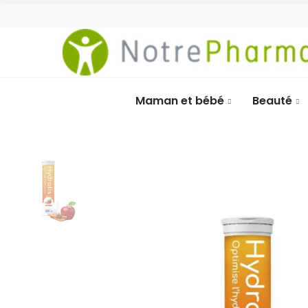
Maman et bébé
Beauté