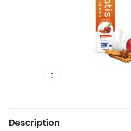
Cliquez pour agrandir
Description