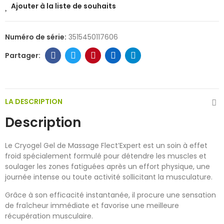
Ajouter à la liste de souhaits
Numéro de série:
3515450117606
LA DESCRIPTION
Description
Le Cryogel Gel de Massage Flect’Expert est un soin à effet
froid spécialement formulé pour détendre les muscles et
soulager les zones fatiguées après un effort physique, une
journée intense ou toute activité sollicitant la musculature.
Grâce à son efficacité instantanée, il procure une sensation
de fraîcheur immédiate et favorise une meilleure
récupération musculaire.