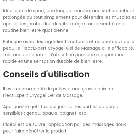
Idéal après le sport, une longue marche, une station debout
prolongée ou tout simplement pour détendre les muscles et
apaiser les jambes lourdes, il s’intègre facilement à une
routine bien-être quotidienne.
Fabriqué avec des ingrédients naturels et respectueux de la
peau, le Flect’Expert Cryogel Gel de Massage allie efficacité,
tolérance et confort d’utilisation pour une récupération
rapide et une sensation durable de bien-être.
Conseils d'utilisation
Il est recommandé de prélever une grosse noix du
Flect'Expert Cryogel Gel de Massage.
Appliquez le gel 1 fois par jour sur les parties du corps
sensibles : genou, épaule, poignet, etc.
L’idéal est de suivre l’application par des massages doux
pour faire pénétrer le produit.