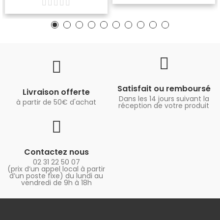
Satisfait ou remboursé
Livraison offerte
Dans les 14 jours suivant la
à partir de 50€ d'achat
réception de votre produit
Contactez nous
02 31 22 50 07
(prix d’un appel local à partir
d’un poste fixe) du lundi au
vendredi de 9h à 18h