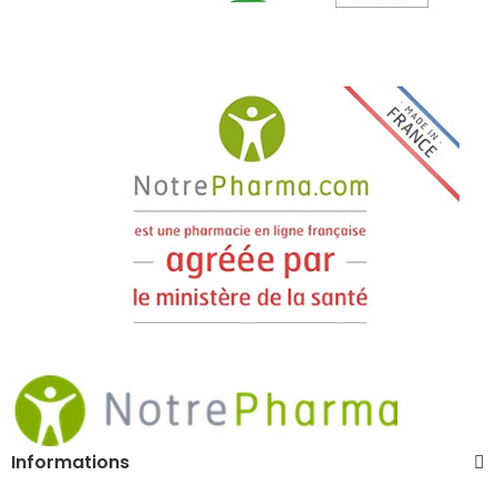
Informations