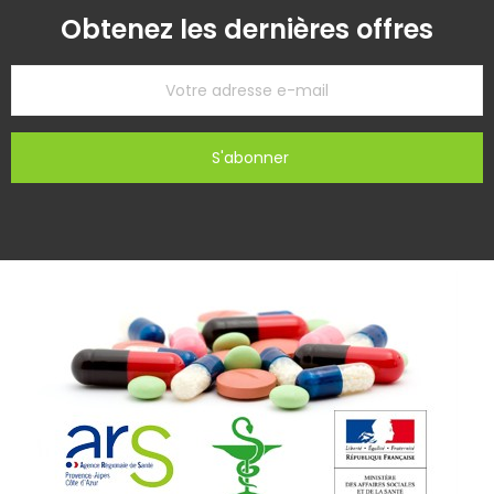
Obtenez les dernières offres
S'abonner