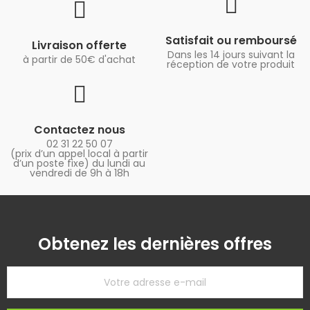
Satisfait ou remboursé
Livraison offerte
Dans les 14 jours suivant la
à partir de 50€ d'achat
réception de votre produit
Contactez nous
02 31 22 50 07
(prix d’un appel local à partir
d’un poste fixe) du lundi au
vendredi de 9h à 18h
Obtenez les dernières offres