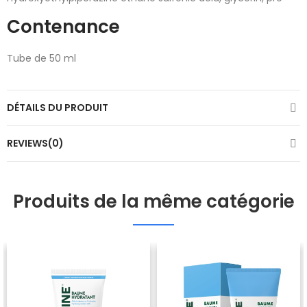
Contenance
Tube de 50 ml
DÉTAILS DU PRODUIT
REVIEWS(0)
Produits de la même catégorie