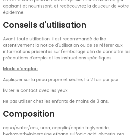
apaisant et nourrissant, et redécouvrez la douceur de votre
épiderme.
Conseils d'utilisation
Avant toute utilisation, il est recommandé de lire
attentivement la notice d'utilisation ou de se référer aux
informations présentes sur l'emballage afin de connaître les
précautions d'emploi et les instructions spécifiques
Mode d'emploi :
Appliquer sur la peau propre et sèche, 1 à 2 fois par jour.
Éviter le contact avec les yeux.
Ne pas utiliser chez les enfants de moins de 3 ans.
Composition
aqua/water/eau, urea, caprylic/capric triglyceride,
hydroxyethylpiperazine ethane sulfonic acid, glycerin, pro