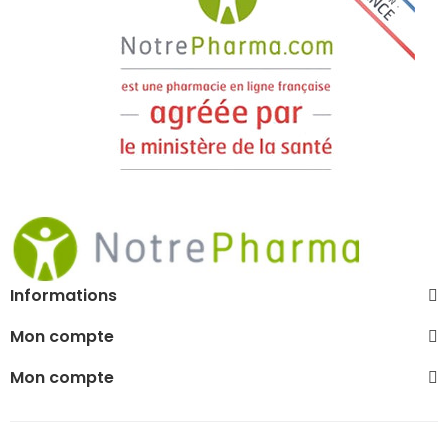
Informations
Mon compte
Mon compte