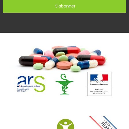
S'abonner