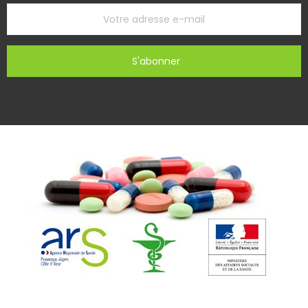
S'abonner