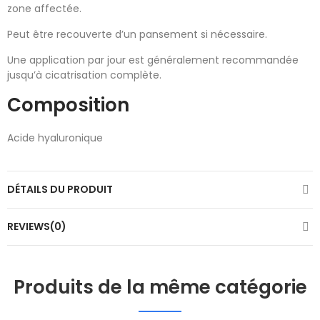
zone affectée.
Peut être recouverte d’un pansement si nécessaire.
Une application par jour est généralement recommandée
jusqu’à cicatrisation complète.
Composition
Acide hyaluronique
DÉTAILS DU PRODUIT
REVIEWS(0)
Produits de la même catégorie