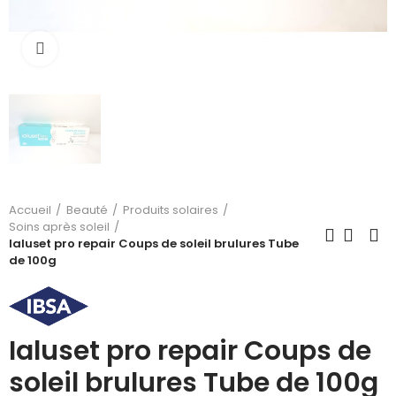
Cliquez pour agrandir
Accueil
Beauté
Produits solaires
Soins après soleil
Ialuset pro repair Coups de soleil brulures Tube
de 100g
Ialuset pro repair Coups de
soleil brulures Tube de 100g