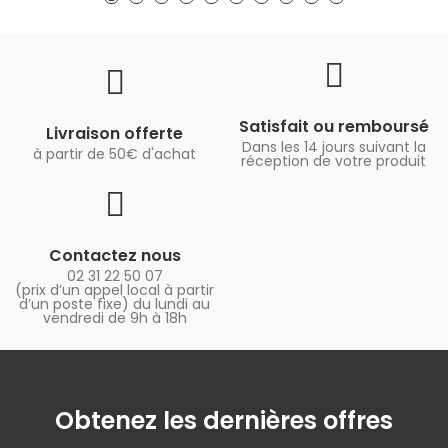
Satisfait ou remboursé
Livraison offerte
Dans les 14 jours suivant la
à partir de 50€ d'achat
réception de votre produit
Contactez nous
02 31 22 50 07
(prix d’un appel local à partir
d’un poste fixe) du lundi au
vendredi de 9h à 18h
Obtenez les dernières offres