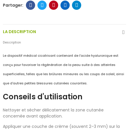
LA DESCRIPTION
Description
Le dispositif médical cicatrisant contenant de l'acide hyaluronique est
conçu pour favoriser la régénération de la peau suite à des atteintes
superficielles, telles que les brûlures mineures ou les coups de soleil, ainsi
que d'autres petites blessures cutanées courantes.
Conseils d'utilisation
Nettoyer et sécher délicatement la zone cutanée
concernée avant application.
Appliquer une couche de crème (souvent 2–3 mm) sur la