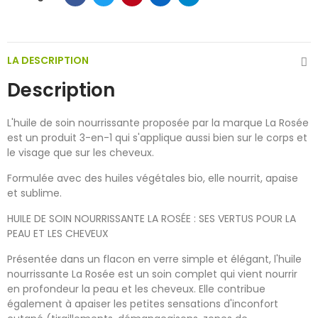
LA DESCRIPTION
Description
L'huile de soin nourrissante proposée par la marque La Rosée
est un produit 3-en-1 qui s'applique aussi bien sur le corps et
le visage que sur les cheveux.
Formulée avec des huiles végétales bio, elle nourrit, apaise
et sublime.
HUILE DE SOIN NOURRISSANTE LA ROSÉE : SES VERTUS POUR LA
PEAU ET LES CHEVEUX
Présentée dans un flacon en verre simple et élégant, l'huile
nourrissante La Rosée est un soin complet qui vient nourrir
en profondeur la peau et les cheveux. Elle contribue
également à apaiser les petites sensations d'inconfort