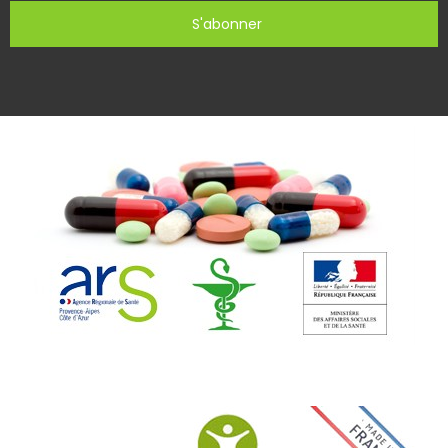
S'abonner