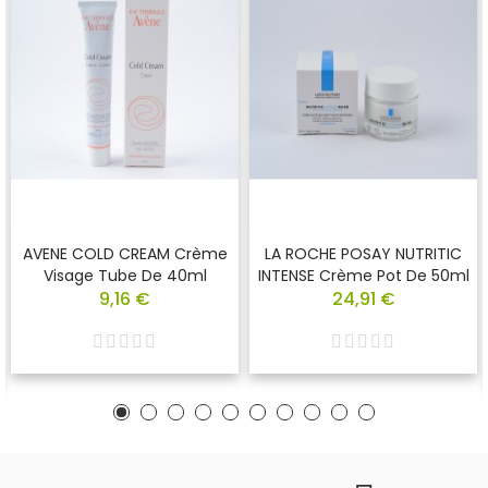
AVENE COLD CREAM Crème
LA ROCHE POSAY NUTRITIC
Visage Tube De 40ml
INTENSE Crème Pot De 50ml
9,16 €
24,91 €