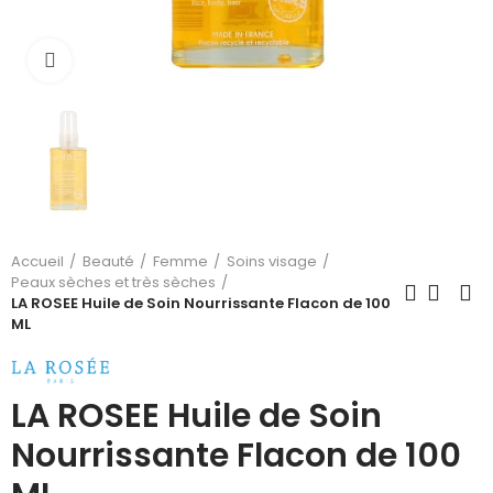
Cliquez pour agrandir
Accueil
Beauté
Femme
Soins visage
Peaux sèches et très sèches
LA ROSEE Huile de Soin Nourrissante Flacon de 100
ML
LA ROSEE Huile de Soin
Nourrissante Flacon de 100