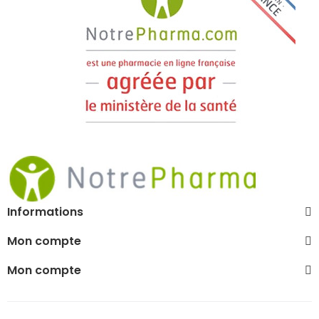
Informations
Mon compte
Mon compte