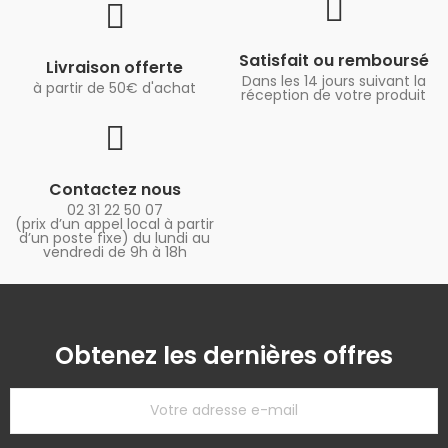
Satisfait ou remboursé
Livraison offerte
Dans les 14 jours suivant la
à partir de 50€ d'achat
réception de votre produit
Contactez nous
02 31 22 50 07
(prix d’un appel local à partir
d’un poste fixe) du lundi au
vendredi de 9h à 18h
Obtenez les dernières offres