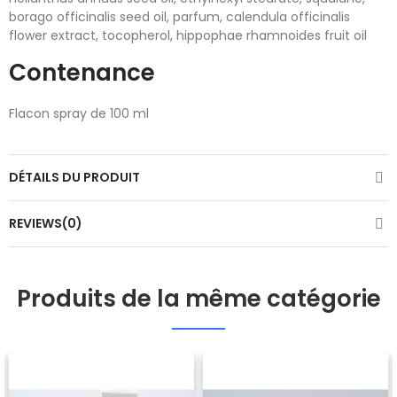
borago officinalis seed oil, parfum, calendula officinalis
flower extract, tocopherol, hippophae rhamnoides fruit oil
Contenance
Flacon spray de 100 ml
DÉTAILS DU PRODUIT
REVIEWS(0)
Produits de la même catégorie