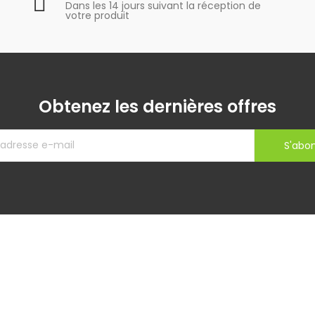
Dans les 14 jours suivant la réception de
votre produit
Obtenez les dernières offres
S'abo