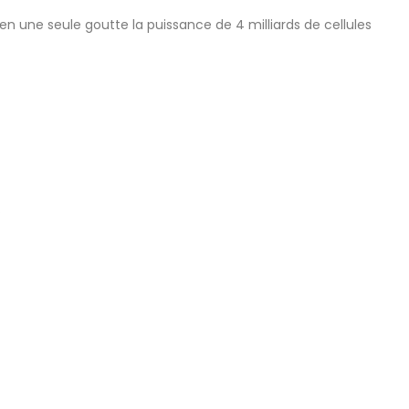
en une seule goutte la puissance de 4 milliards de cellules
.