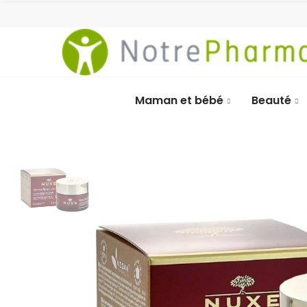
Maman et bébé
Beauté