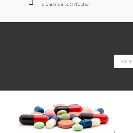
à partir de 50€ d'achat