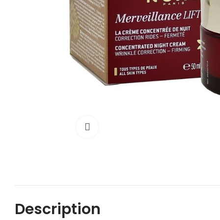
Cliquez pour agrandir
Description