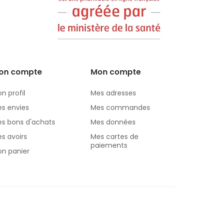
on compte
Mon compte
n profil
Mes adresses
s envies
Mes commandes
s bons d'achats
Mes données
s avoirs
Mes cartes de
paiements
n panier