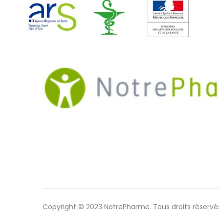
Copyright © 2023 NotrePharme. Tous droits réservé