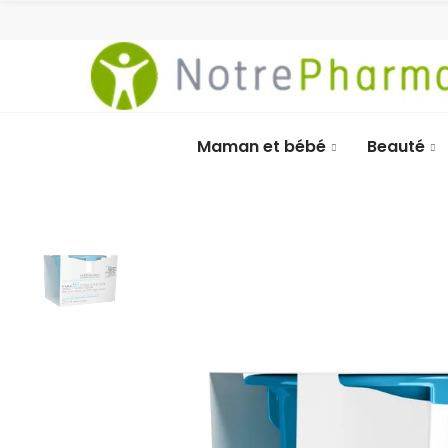
Maman et bébé
Beauté