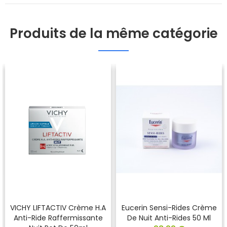
Produits de la même catégorie
VICHY LIFTACTIV Crème H.A
Eucerin Sensi-Rides Crème
Anti-Ride Raffermissante
De Nuit Anti-Rides 50 Ml