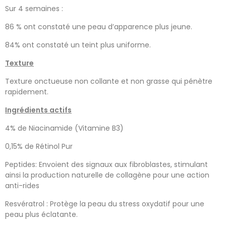
Sur 4 semaines :
86 % ont constaté une peau d’apparence plus jeune.
84% ont constaté un teint plus uniforme.
Texture
Texture onctueuse non collante et non grasse qui pénètre
rapidement.
Ingrédients actifs
4% de Niacinamide (Vitamine B3)
0,15% de Rétinol Pur
Peptides: Envoient des signaux aux fibroblastes, stimulant
ainsi la production naturelle de collagène pour une action
anti-rides
Resvératrol : Protège la peau du stress oxydatif pour une
peau plus éclatante.