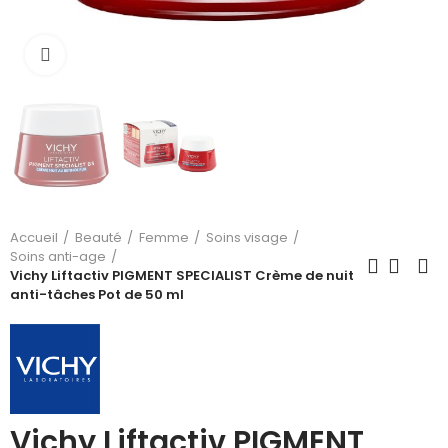
Cliquez pour agrandir
Accueil
Beauté
Femme
Soins visage
Soins anti-age
Vichy Liftactiv PIGMENT SPECIALIST Crème de nuit
anti-tâches Pot de 50 ml
Vichy Liftactiv PIGMENT