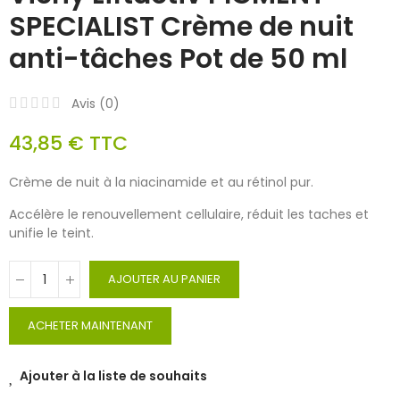
SPECIALIST Crème de nuit
anti-tâches Pot de 50 ml
Avis (
0
)
43,85 €
TTC
Crème de nuit à la niacinamide et au rétinol pur.
Accélère le renouvellement cellulaire, réduit les taches et
unifie le teint.
AJOUTER AU PANIER
ACHETER MAINTENANT
Ajouter à la liste de souhaits