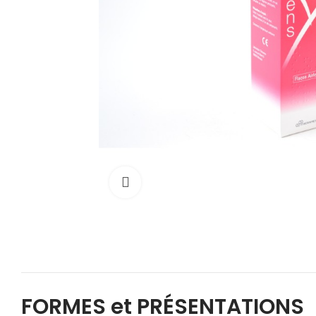
Cliquez pour agrandir
FORMES et PRÉSENTATIONS