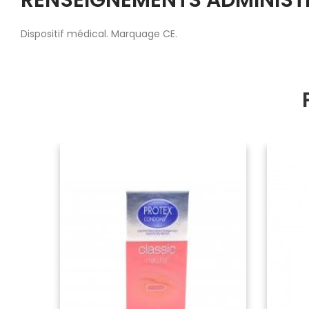
Dispositif médical. Marquage CE.