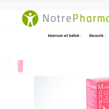
Maman et bébé
Beauté