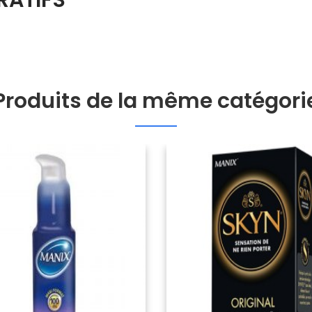
Produits de la même catégori