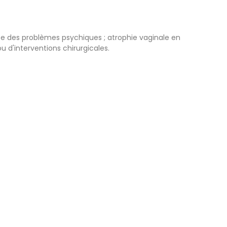
xiste des problèmes psychiques ; atrophie vaginale en
d'interventions chirurgicales.