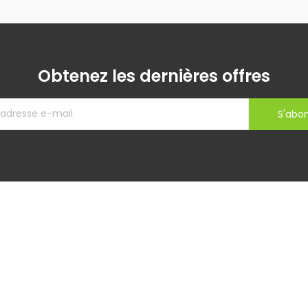
Obtenez les dernières offres
S'abo