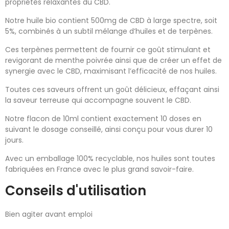
propriétés relaxantes du CBD.
Notre huile bio contient 500mg de CBD à large spectre, soit
5%, combinés à un subtil mélange d’huiles et de terpènes.
Ces terpènes permettent de fournir ce goût stimulant et
revigorant de menthe poivrée ainsi que de créer un effet de
synergie avec le CBD, maximisant l’efficacité de nos huiles.
Toutes ces saveurs offrent un goût délicieux, effaçant ainsi
la saveur terreuse qui accompagne souvent le CBD.
Notre flacon de 10ml contient exactement 10 doses en
suivant le dosage conseillé, ainsi conçu pour vous durer 10
jours.
Avec un emballage 100% recyclable, nos huiles sont toutes
fabriquées en France avec le plus grand savoir-faire.
Conseils d'utilisation
Bien agiter avant emploi