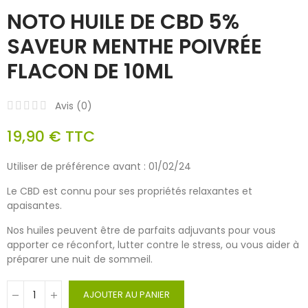
NOTO HUILE DE CBD 5%
SAVEUR MENTHE POIVRÉE
FLACON DE 10ML
Avis (
0
)
19,90 €
TTC
Utiliser de préférence avant : 01/02/24
Le CBD est connu pour ses propriétés relaxantes et
apaisantes.
Nos huiles peuvent être de parfaits adjuvants pour vous
apporter ce réconfort, lutter contre le stress, ou vous aider à
préparer une nuit de sommeil.
AJOUTER AU PANIER