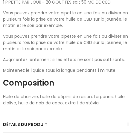
1 PIPETTE PAR JOUR ~ 20 GOUTTES soit 50 MG DE CBD
Vous pouvez prendre votre pipette en une fois ou diviser en
plusieurs fois la prise de votre huile de CBD sur la journée, le
matin et le soir par exemple.
Vous pouvez prendre votre pipette en une fois ou diviser en
plusieurs fois la prise de votre huile de CBD sur la journée, le
matin et le soir par exemple.
Augmentez lentement si les effets ne sont pas suffisants.
Maintenez le liquide sous la langue pendants 1 minute.
Composition
Huile de chanvre, huile de pépins de raison, terpènes, huile
d'olive, huile de noix de coco, extrait de stévia
DÉTAILS DU PRODUIT