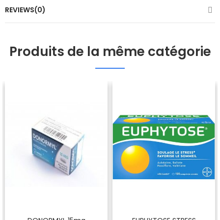
REVIEWS(0)
Produits de la même catégorie