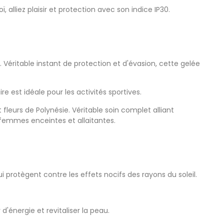
alliez plaisir et protection avec son indice IP30.
. Véritable instant de protection et d'évasion, cette gelée
re est idéale pour les activités sportives.
 fleurs de Polynésie. Véritable soin complet alliant
x femmes enceintes et allaitantes.
i protègent contre les effets nocifs des rayons du soleil.
d'énergie et revitaliser la peau.