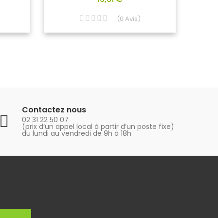
(
0
Avis
)
Contactez nous
02 31 22 50 07
(prix d’un appel local à partir d’un poste fixe)
du lundi au vendredi de 9h à 18h