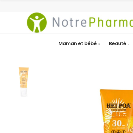
Maman et bébé
Beauté