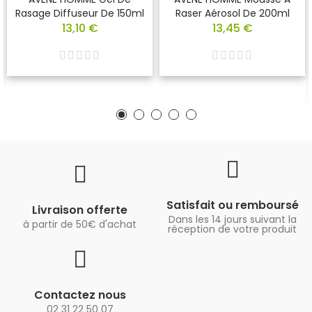
Rasage Diffuseur De 150ml
Raser Aérosol De 200ml
13,10 €
13,45 €
Satisfait ou remboursé
Livraison offerte
Dans les 14 jours suivant la
à partir de 50€ d'achat
réception de votre produit
Contactez nous
02 31 22 50 07