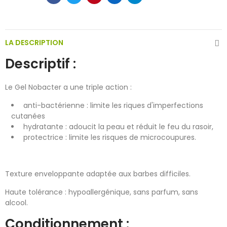
LA DESCRIPTION
Descriptif :
Le Gel Nobacter a une triple action :
anti-bactérienne : limite les riques d'imperfections
cutanées
hydratante : adoucit la peau et réduit le feu du rasoir,
protectrice : limite les risques de microcoupures.
Texture enveloppante adaptée aux barbes difficiles.
Haute tolérance : hypoallergénique, sans parfum, sans
alcool.
Conditionnement :