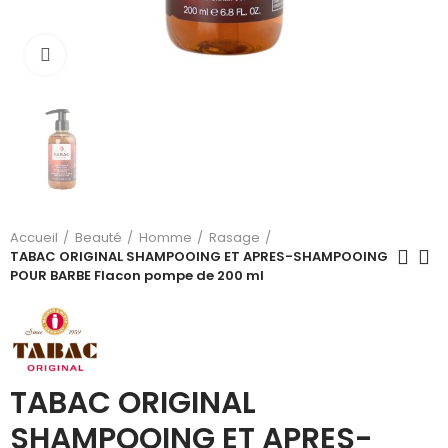
Cliquez pour agrandir
Accueil
Beauté
Homme
Rasage
TABAC ORIGINAL SHAMPOOING ET APRES-SHAMPOOING
POUR BARBE Flacon pompe de 200 ml
TABAC ORIGINAL
SHAMPOOING ET APRES-