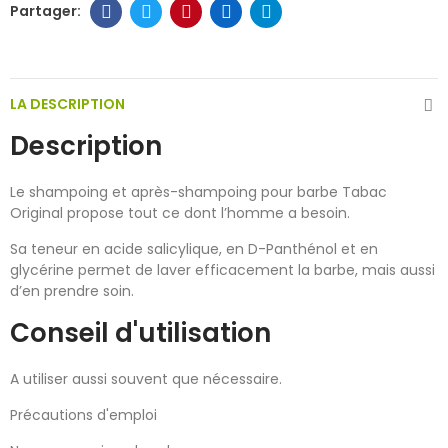
LA DESCRIPTION
Description
Le shampoing et après-shampoing pour barbe Tabac
Original propose tout ce dont l’homme a besoin.
Sa teneur en acide salicylique, en D-Panthénol et en
glycérine permet de laver efficacement la barbe, mais aussi
d’en prendre soin.
Conseil d'utilisation
A utiliser aussi souvent que nécessaire.
Précautions d'emploi