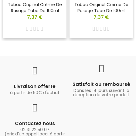
Tabac Original Crème De
Tabac Original Crème De
Rasage Tube De 100ml
Rasage Tube De 100ml
7,37 €
7,37 €
Satisfait ou remboursé
Livraison offerte
Dans les 14 jours suivant la
à partir de 50€ d'achat
réception de votre produit
Contactez nous
02 31 22 50 07
(prix d’un appel local à partir