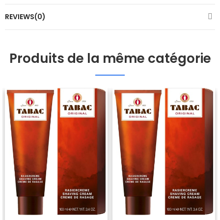
REVIEWS(0)
Produits de la même catégorie