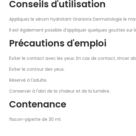
Conseils d'utilisation
Appliquez le sérum hydratant Granions Dermatologie le matin
Il est également possible d'appliquer quelques gouttes sur
Précautions d'emploi
Éviter le contact avec les yeux. En cas de contact, rincer
Éviter le contour des yeux.
Réservé à l'adulte.
Conserver à l'abri de la chaleur et de la lumière.
Contenance
flacon-pipette de 30 ml.