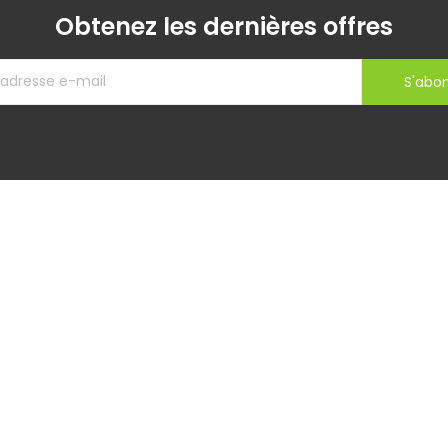
Obtenez les dernières offres
S'abo