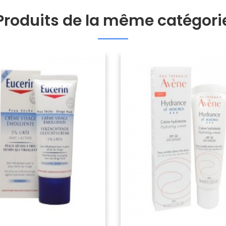
Produits de la même catégori