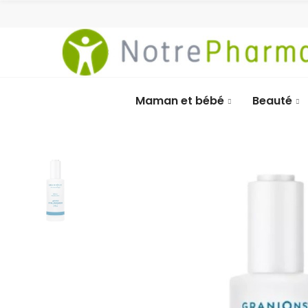
Maman et bébé
Beauté