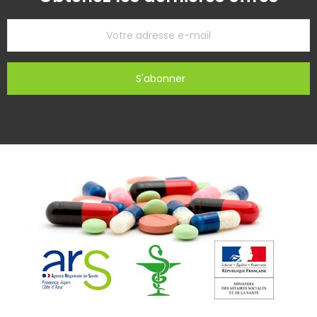
S'abonner