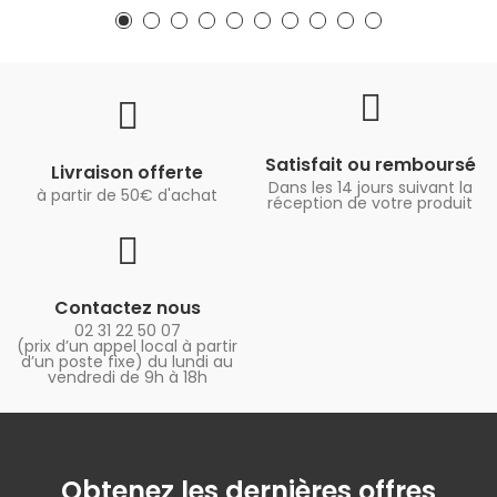
Satisfait ou remboursé
Livraison offerte
Dans les 14 jours suivant la
à partir de 50€ d'achat
réception de votre produit
Contactez nous
02 31 22 50 07
(prix d’un appel local à partir
d’un poste fixe) du lundi au
vendredi de 9h à 18h
Obtenez les dernières offres