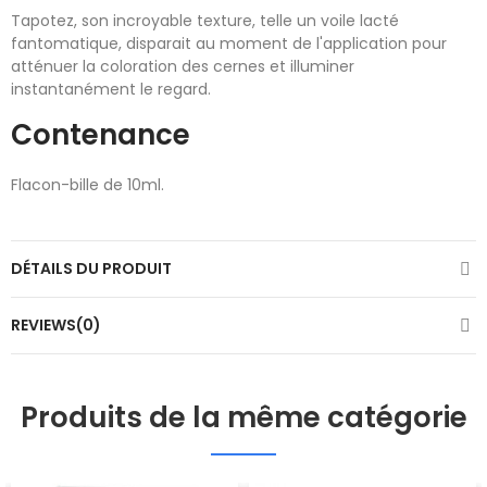
Tapotez, son incroyable texture, telle un voile lacté
fantomatique, disparait au moment de l'application pour
atténuer la coloration des cernes et illuminer
instantanément le regard.
Contenance
Flacon-bille de 10ml.
DÉTAILS DU PRODUIT
REVIEWS(0)
Produits de la même catégorie