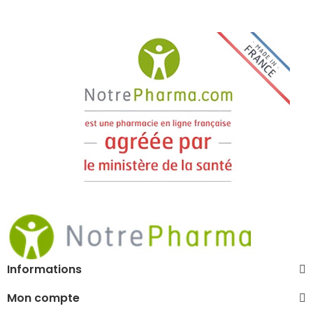
Informations
Mon compte