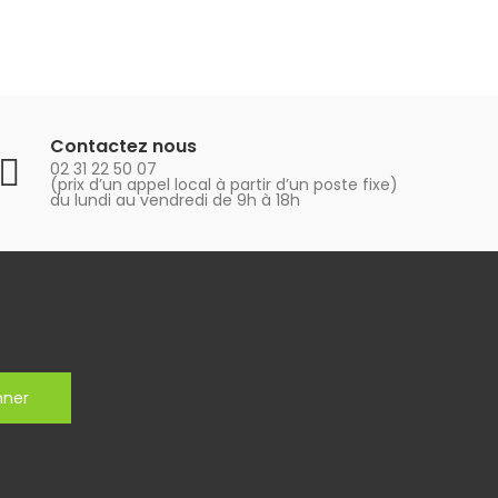
Contactez nous
02 31 22 50 07
(prix d’un appel local à partir d’un poste fixe)
du lundi au vendredi de 9h à 18h
nner