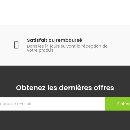
Satisfait ou remboursé
Dans les 14 jours suivant la réception de
votre produit
Obtenez les dernières offres
S'abo