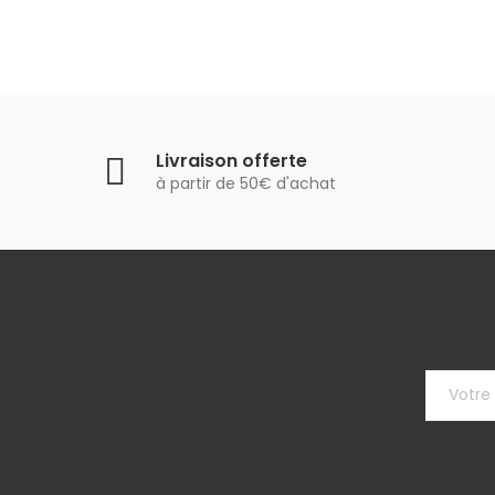
Livraison offerte
à partir de 50€ d'achat