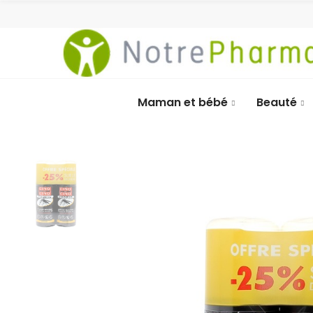
Maman et bébé
Beauté