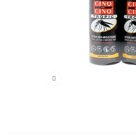
Cliquez pour agrandir