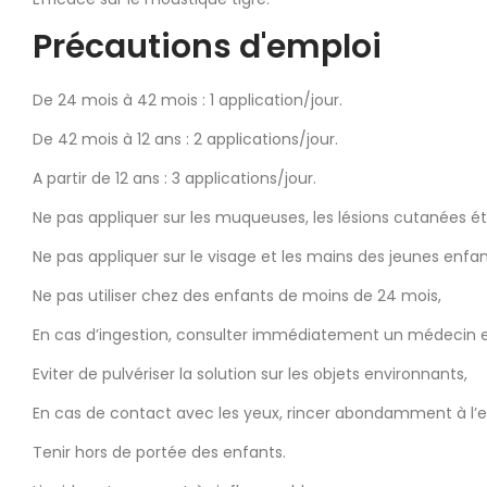
Précautions d'emploi
De 24 mois à 42 mois : 1 application/jour.
De 42 mois à 12 ans : 2 applications/jour.
A partir de 12 ans : 3 applications/jour.
Ne pas appliquer sur les muqueuses, les lésions cutanées é
Ne pas appliquer sur le visage et les mains des jeunes enfant
Ne pas utiliser chez des enfants de moins de 24 mois,
En cas d’ingestion, consulter immédiatement un médecin et 
Eviter de pulvériser la solution sur les objets environnants,
En cas de contact avec les yeux, rincer abondamment à l’e
Tenir hors de portée des enfants.