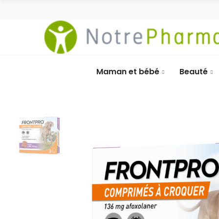
Maman et bébé
Beauté