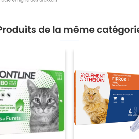
Produits de la même catégori