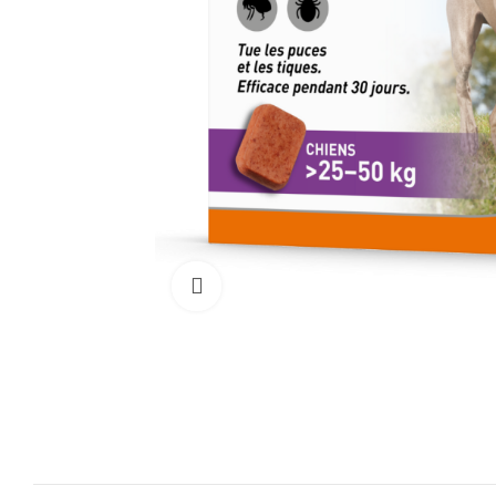
Cliquez pour agrandir