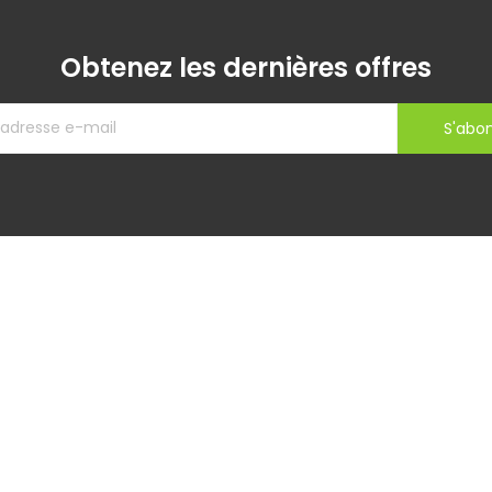
Obtenez les dernières offres
S'abo