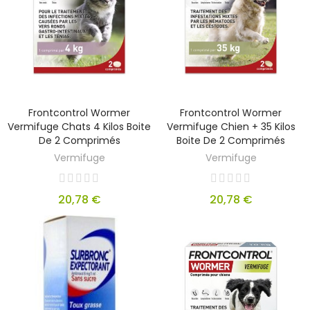
Frontcontrol Wormer
Frontcontrol Wormer
Vermifuge Chats 4 Kilos Boite
Vermifuge Chien + 35 Kilos
De 2 Comprimés
Boite De 2 Comprimés
Vermifuge
Vermifuge
20,78 €
20,78 €