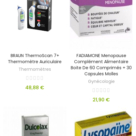
BRAUN ThermoScan 7+
FADIAMONE Menopause
Thermomètre Auriculaire
Complément Alimentaire
Boite De 60 Comprimés + 30
Thermomètres
Capsules Molles
Gynécologie
48,88 €
21,90 €