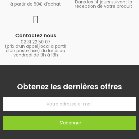
Dans les 14 jours suivant la
à partir de 50€ d'achat
réception de votre produit
Contactez nous
02 31 22 50 07
(prix d’un appel local à partir
d’un poste fixe) du lundi au
vendredi de 9h à 18h
Obtenez les dernières offres
S'abonner