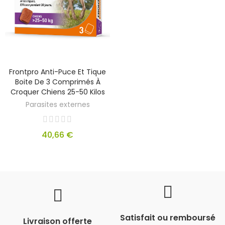
Frontpro Anti-Puce Et Tique
Boite De 3 Comprimés À
Croquer Chiens 25-50 Kilos
Parasites externes
40,66 €
Satisfait ou remboursé
Livraison offerte