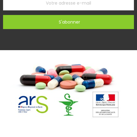
S'abonner