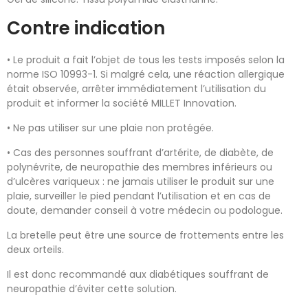
Contre indication
• Le produit a fait l’objet de tous les tests imposés selon la
norme ISO 10993-1. Si malgré cela, une réaction allergique
était observée, arrêter immédiatement l’utilisation du
produit et informer la société MILLET Innovation.
• Ne pas utiliser sur une plaie non protégée.
• Cas des personnes souffrant d’artérite, de diabète, de
polynévrite, de neuropathie des membres inférieurs ou
d’ulcères variqueux : ne jamais utiliser le produit sur une
plaie, surveiller le pied pendant l’utilisation et en cas de
doute, demander conseil à votre médecin ou podologue.
La bretelle peut être une source de frottements entre les
deux orteils.
Il est donc recommandé aux diabétiques souffrant de
neuropathie d’éviter cette solution.