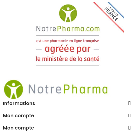
Informations
Mon compte
Mon compte