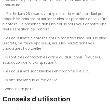
chaussure.
• L’Epithelium 26 sous l’avant-pied est le matériau idéal pour
répartir les charges et soulager ainsi les pressions de la voûte
plantaire. Sa présence dans les coussinets vous apporte une
réelle sensation de confort.
• Les coussinets plantaires ont un maintien idéal sous le pied.
Discrets, de faible épaisseur, vous les portez dans vos
chaussures habituelles.
• Ils sont très confortables grâce au tissu choisi (douceur,
évacuation de la transpiration).
• Les coussinets sont lavables en machine à 40°C.
• Ils ont une longue durée de vie.
• Vendus par paire.
Conseils d'utilisation