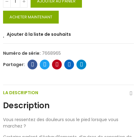
AJOUTER AU PANIER
ACHETER MAINTENANT
Ajouter à la liste de souhaits
Numéro de série:
7668965
LA DESCRIPTION
Description
Vous ressentez des douleurs sous le pied lorsque vous
marchez ?