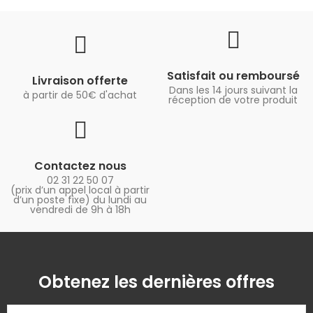
Satisfait ou remboursé
Livraison offerte
Dans les 14 jours suivant la
à partir de 50€ d'achat
réception de votre produit
Contactez nous
02 31 22 50 07
(prix d’un appel local à partir
d’un poste fixe) du lundi au
vendredi de 9h à 18h
Obtenez les dernières offres