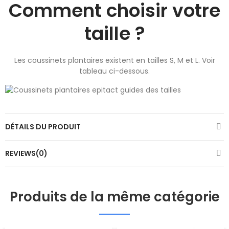
Comment choisir votre
taille ?
Les coussinets plantaires existent en tailles S, M et L. Voir
tableau ci-dessous.
DÉTAILS DU PRODUIT
REVIEWS(0)
Produits de la même catégorie