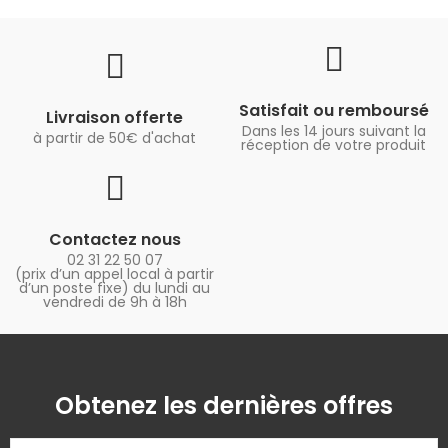
Satisfait ou remboursé
Livraison offerte
Dans les 14 jours suivant la
à partir de 50€ d'achat
réception de votre produit
Contactez nous
02 31 22 50 07
(prix d’un appel local à partir
d’un poste fixe) du lundi au
vendredi de 9h à 18h
Obtenez les dernières offres