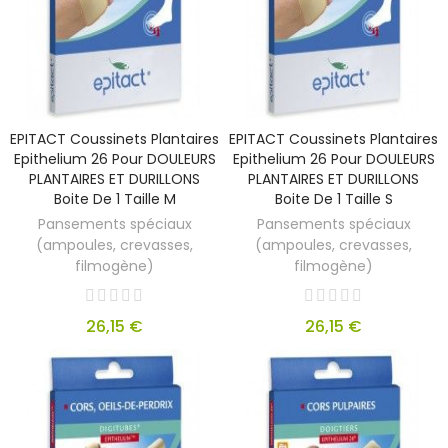
EPITACT Coussinets Plantaires
EPITACT Coussinets Plantaires
Epithelium 26 Pour DOULEURS
Epithelium 26 Pour DOULEURS
PLANTAIRES ET DURILLONS
PLANTAIRES ET DURILLONS
Boite De 1 Taille M
Boite De 1 Taille S
Pansements spéciaux
Pansements spéciaux
(ampoules, crevasses,
(ampoules, crevasses,
filmogène)
filmogène)
26,15 €
26,15 €