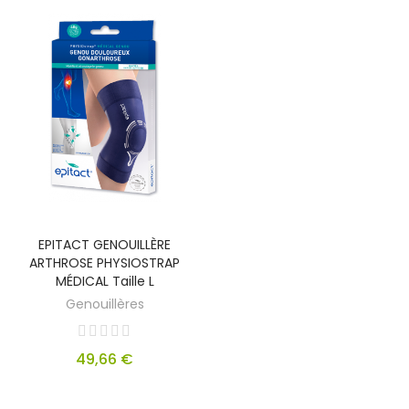
EPITACT GENOUILLÈRE
ARTHROSE PHYSIOSTRAP
MÉDICAL Taille L
Genouillères
49,66 €