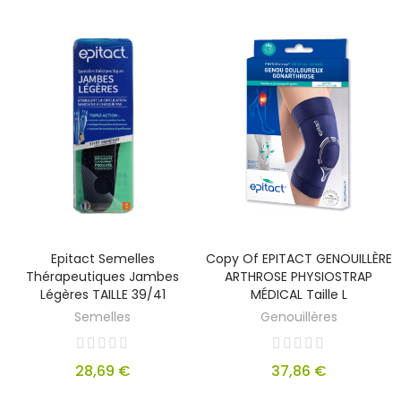
Epitact Semelles
Copy Of EPITACT GENOUILLÈRE
Thérapeutiques Jambes
ARTHROSE PHYSIOSTRAP
Légères TAILLE 39/41
MÉDICAL Taille L
Semelles
Genouillères
28,69 €
37,86 €