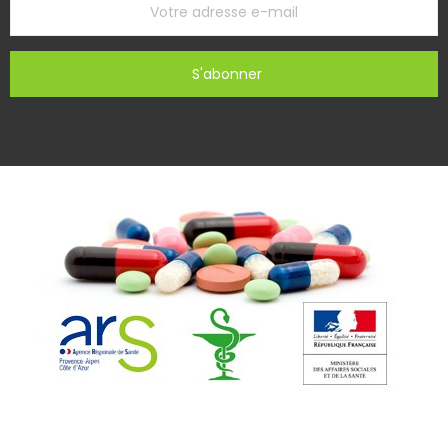
S'abonner