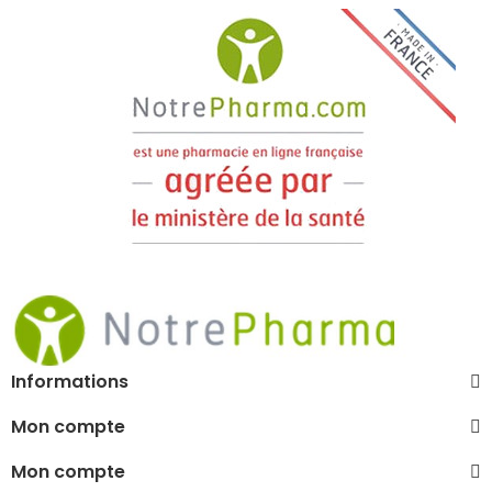
Informations
Mon compte
Mon compte