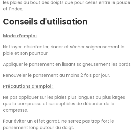
les plaies du bout des doigts que pour celles entre le pouce
et l’index.
Conseils d'utilisation
Mode d’emploi
Nettoyer, désinfecter, rincer et sécher soigneusement la
plaie et son pourtour.
Appliquer le pansement en lissant soigneusement les bords.
Renouveler le pansement au moins 2 fois par jour.
Précautions d’emploi :
Ne pas appliquer sur les plaies plus longues ou plus larges
que la compresse et susceptibles de déborder de la
compresse.
Pour éviter un effet garrot, ne serrez pas trop fort le
pansement long autour du doigt.