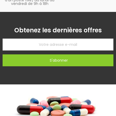
vendredi de 9h à 18h
Obtenez les dernières offres
S'abonner