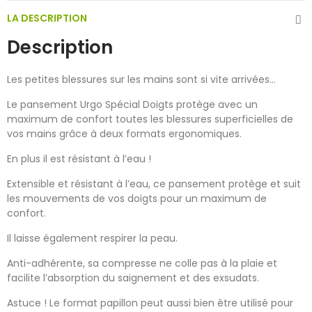
LA DESCRIPTION
Description
Les petites blessures sur les mains sont si vite arrivées…
Le pansement Urgo Spécial Doigts protège avec un
maximum de confort toutes les blessures superficielles de
vos mains grâce à deux formats ergonomiques.
En plus il est résistant à l’eau !
Extensible et résistant à l’eau, ce pansement protège et suit
les mouvements de vos doigts pour un maximum de
confort.
Il laisse également respirer la peau.
Anti-adhérente, sa compresse ne colle pas à la plaie et
facilite l’absorption du saignement et des exsudats.
Astuce ! Le format papillon peut aussi bien être utilisé pour