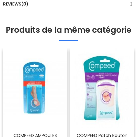
REVIEWS(0)
Produits de la même catégorie
COMPEED AMPOULES
COMPEED Patch Bouton