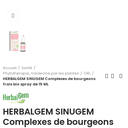
Cliquez pour agrandir
Accueil
Santé
Phytothérapie, médecine par les plantes
ORL
HERBALGEM SINUGEM Complexes de bourgeons
frais bio spray de 15 ML
HERBALGEM SINUGEM
Complexes de bourgeons