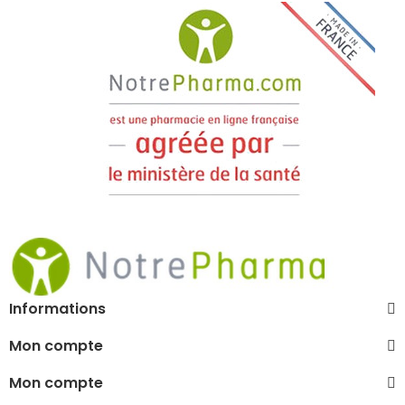
Informations
Mon compte
Mon compte