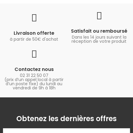
Satisfait ou remboursé
Livraison offerte
Dans les 14 jours suivant la
à partir de 50€ d'achat
réception de votre produit
Contactez nous
02 31 22 50 07
(prix d’un appel local à partir
d’un poste fixe) du lundi au
vendredi de 9h à 18h
Obtenez les dernières offres