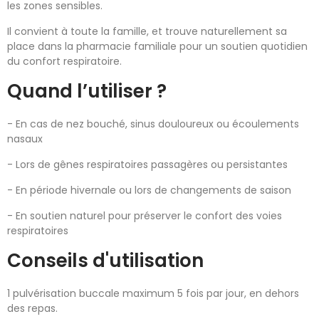
les zones sensibles.
Il convient à toute la famille, et trouve naturellement sa
place dans la pharmacie familiale pour un soutien quotidien
du confort respiratoire.
Quand l’utiliser ?
- En cas de nez bouché, sinus douloureux ou écoulements
nasaux
- Lors de gênes respiratoires passagères ou persistantes
- En période hivernale ou lors de changements de saison
- En soutien naturel pour préserver le confort des voies
respiratoires
Conseils d'utilisation
1 pulvérisation buccale maximum 5 fois par jour, en dehors
des repas.