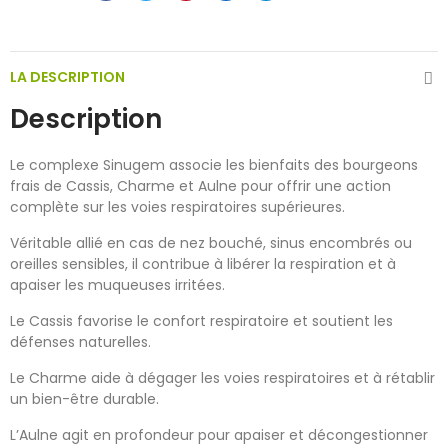
LA DESCRIPTION
Description
Le complexe Sinugem associe les bienfaits des bourgeons
frais de Cassis, Charme et Aulne pour offrir une action
complète sur les voies respiratoires supérieures.
Véritable allié en cas de nez bouché, sinus encombrés ou
oreilles sensibles, il contribue à libérer la respiration et à
apaiser les muqueuses irritées.
Le Cassis favorise le confort respiratoire et soutient les
défenses naturelles.
Le Charme aide à dégager les voies respiratoires et à rétablir
un bien-être durable.
L’Aulne agit en profondeur pour apaiser et décongestionner