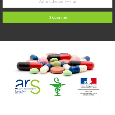
S'abonner