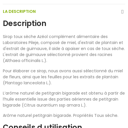
LA DESCRIPTION
Description
Sirop toux sèche Azéol complément alimentaire des
Laboratoires Pileje, composé de miel, d'extrait de plantain et
d'extrait de guimauve, il aide à apaiser en cas de toux sèche.
L'extrait de guimauve sélectionné provient des racines
(Althaea officinalis L.).
Pour élaborer ce sirop, nous avons aussi sélectionné du miel
de fleurs, ainsi que les feuilles pour les extraits de plantain
(Plantago lanceolata L.).
L’arôme naturel de petitgrain bigarade est obtenu à partir de
l’huile essentielle issue des parties aériennes de petitgrain
bigarade (Citrus aurantium ssp amara L.).
Arôme naturel petitgrain bigarade. Propriétés Toux sèche.
Conseils d utilisation