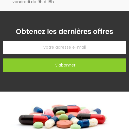
vendredi de 9h à 18h
Obtenez les dernières offres
S'abonner