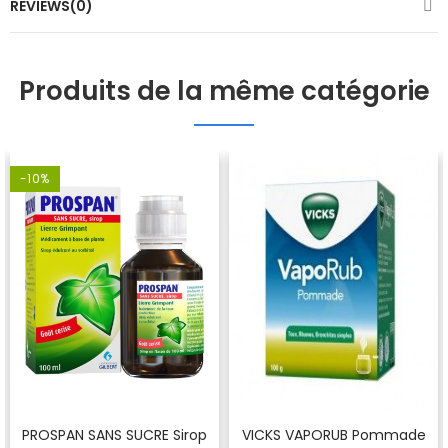
REVIEWS(0)
Produits de la même catégorie
-10%
PROSPAN SANS SUCRE Sirop
VICKS VAPORUB Pommade