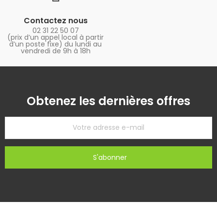
Contactez nous
02 31 22 50 07
(prix d’un appel local à partir
d’un poste fixe) du lundi au
vendredi de 9h à 18h
Obtenez les dernières offres
S'abonner