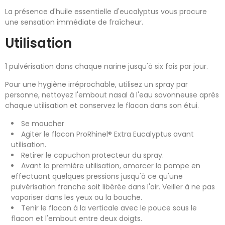
La présence d'huile essentielle d'eucalyptus vous procure
une sensation immédiate de fraîcheur.
Utilisation
1 pulvérisation dans chaque narine jusqu'à six fois par jour.
Pour une hygiène irréprochable, utilisez un spray par
personne, nettoyez l'embout nasal à l'eau savonneuse après
chaque utilisation et conservez le flacon dans son étui.
Se moucher
Agiter le flacon ProRhinel® Extra Eucalyptus avant
utilisation.
Retirer le capuchon protecteur du spray.
Avant la première utilisation, amorcer la pompe en
effectuant quelques pressions jusqu'à ce qu'une
pulvérisation franche soit libérée dans l'air. Veiller à ne pas
vaporiser dans les yeux ou la bouche.
Tenir le flacon à la verticale avec le pouce sous le
flacon et l'embout entre deux doigts.