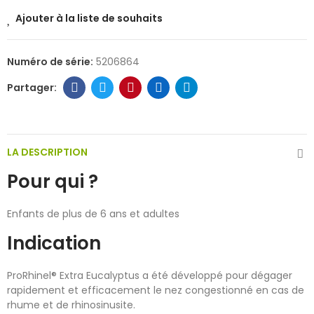
Ajouter à la liste de souhaits
Numéro de série:
5206864
LA DESCRIPTION
Pour qui ?
Enfants de plus de 6 ans et adultes
Indication
ProRhinel® Extra Eucalyptus a été développé pour dégager
rapidement et efficacement le nez congestionné en cas de
rhume et de rhinosinusite.