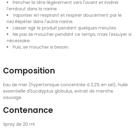
Pencher la tête légèrement vers l'avant et insérer
l'embout dans la narine.
Vaporiser en respirant et respirer doucement par le
nez.Répéter dans l'autre narine.
Laisser agir le produit pendant quelques minutes.
Ne pas se moucher pendant ce temps, mais l'essuyer si
nécessaire.
Puis, se moucher si besoin.
Composition
Eau de mer (hypertonique concentrée à 2,2% en sel), huile
essentielle d'Eucalyptus globulus, extrait de menthe
sauvage.
Contenance
Spray de 20 ml.