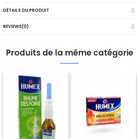
DÉTAILS DU PRODUIT
REVIEWS(0)
Produits de la même catégorie