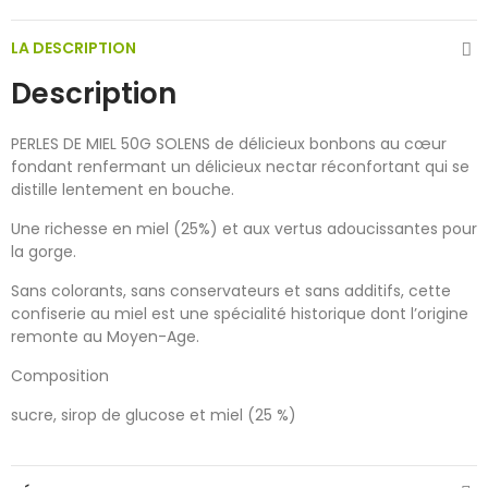
LA DESCRIPTION
Description
PERLES DE MIEL 50G SOLENS de délicieux bonbons au cœur
fondant renfermant un délicieux nectar réconfortant qui se
distille lentement en bouche.
Une richesse en miel (25%) et aux vertus adoucissantes pour
la gorge.
Sans colorants, sans conservateurs et sans additifs, cette
confiserie au miel est une spécialité historique dont l’origine
remonte au Moyen-Age.
Composition
sucre, sirop de glucose et miel (25 %)