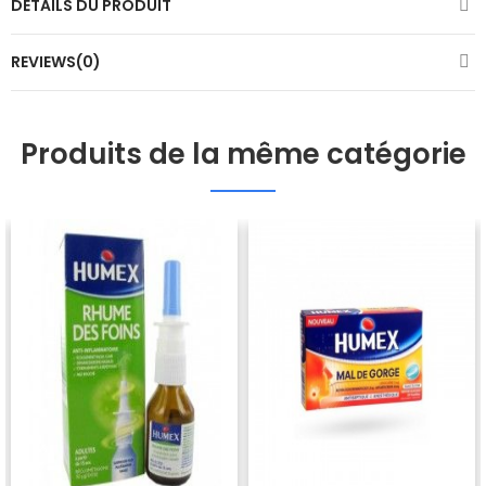
DÉTAILS DU PRODUIT
REVIEWS(0)
Produits de la même catégorie