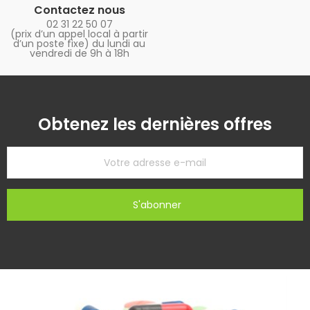
Contactez nous
02 31 22 50 07
(prix d’un appel local à partir
d’un poste fixe) du lundi au
vendredi de 9h à 18h
Obtenez les dernières offres
S'abonner