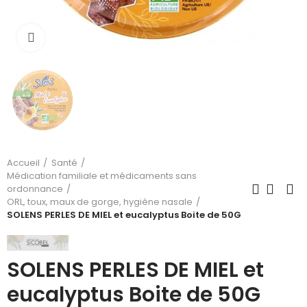
Cliquez pour agrandir
Accueil
Santé
Médication familiale et médicaments sans
ordonnance
ORL, toux, maux de gorge, hygiène nasale
SOLENS PERLES DE MIEL et eucalyptus Boite de 50G
SOLENS PERLES DE MIEL et
eucalyptus Boite de 50G