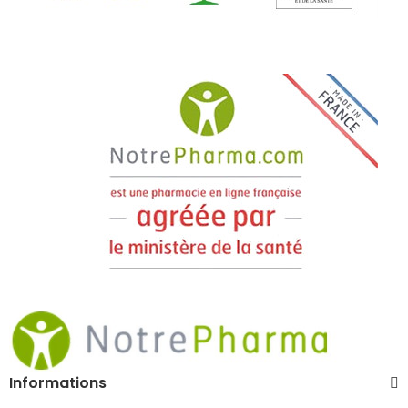
Informations