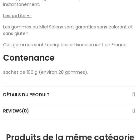
instantanément.
Les petits + :
Les gommes au Miel Solens sont garanties sans colorant et
sans gluten.
Ces gommes sont fabriquées artisanalement en France.
Contenance
sachet de 100 g (environ 28 gommes).
DÉTAILS DU PRODUIT
REVIEWS(0)
Produits de la même catégorie