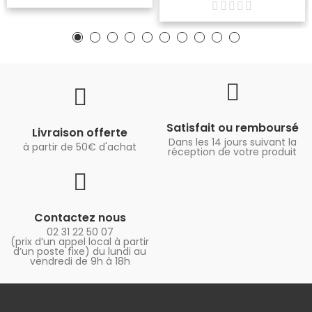
Satisfait ou remboursé
Livraison offerte
Dans les 14 jours suivant la
à partir de 50€ d'achat
réception de votre produit
Contactez nous
02 31 22 50 07
(prix d’un appel local à partir
d’un poste fixe) du lundi au
vendredi de 9h à 18h