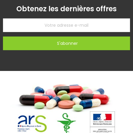
Obtenez les dernières offres
S'abonner