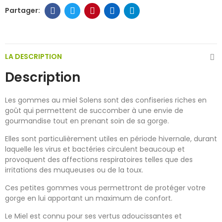
LA DESCRIPTION
Description
Les gommes au miel Solens sont des confiseries riches en
goût qui permettent de succomber à une envie de
gourmandise tout en prenant soin de sa gorge.
Elles sont particulièrement utiles en période hivernale, durant
laquelle les virus et bactéries circulent beaucoup et
provoquent des affections respiratoires telles que des
irritations des muqueuses ou de la toux.
Ces petites gommes vous permettront de protéger votre
gorge en lui apportant un maximum de confort.
Le Miel est connu pour ses vertus adoucissantes et