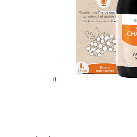
Cliquez pour agrandir