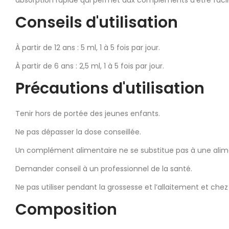
Conseils d'utilisation
À partir de 12 ans : 5 ml, 1 à 5 fois par jour.
À partir de 6 ans : 2,5 ml, 1 à 5 fois par jour.
Précautions d'utilisation
Tenir hors de portée des jeunes enfants.
Ne pas dépasser la dose conseillée.
Un complément alimentaire ne se substitue pas à une alimen
Demander conseil à un professionnel de la santé.
Ne pas utiliser pendant la grossesse et l’allaitement et che
Composition