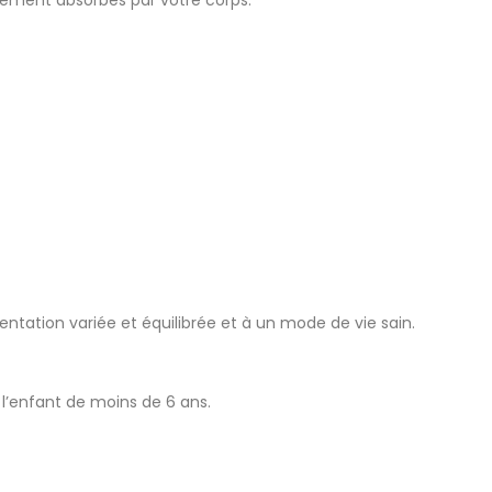
tation variée et équilibrée et à un mode de vie sain.
z l’enfant de moins de 6 ans.