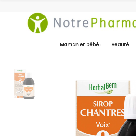
Maman et bébé
Beauté