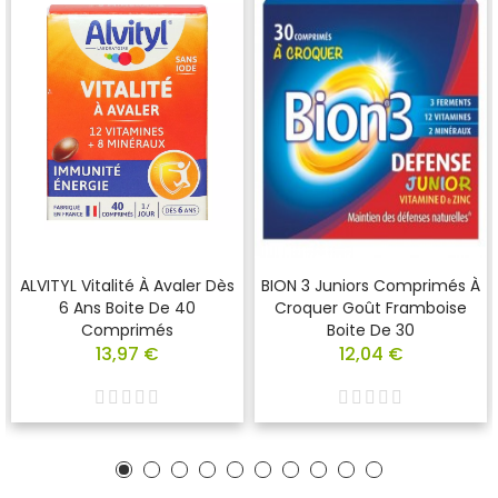
ALVITYL Vitalité À Avaler Dès
BION 3 Juniors Comprimés À
6 Ans Boite De 40
Croquer Goût Framboise
Comprimés
Boite De 30
13,97 €
12,04 €