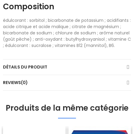
Composition
édulcorant : sorbitol ; bicarbonate de potassium ; acidifiants :
acide citrique et acide malique ; citrate de magnésium ;
bicarbonate de sodium ; chlorure de sodium ; arôme naturel
(goût pêche) ; anti-oxydant : butylhydroxyanisol ; vitamine C
; édulcorant : sucralose ; vitamines B12 (mannitol), B6.
DÉTAILS DU PRODUIT
REVIEWS(0)
Produits de la même catégorie