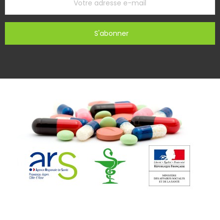
S'abonner