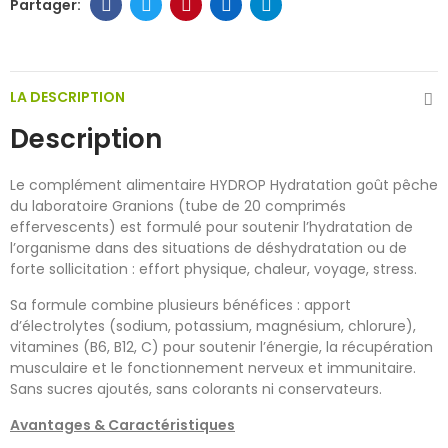
LA DESCRIPTION
Description
Le complément alimentaire HYDROP Hydratation goût pêche
du laboratoire Granions (tube de 20 comprimés
effervescents) est formulé pour soutenir l’hydratation de
l’organisme dans des situations de déshydratation ou de
forte sollicitation : effort physique, chaleur, voyage, stress.
Sa formule combine plusieurs bénéfices : apport
d’électrolytes (sodium, potassium, magnésium, chlorure),
vitamines (B6, B12, C) pour soutenir l’énergie, la récupération
musculaire et le fonctionnement nerveux et immunitaire.
Sans sucres ajoutés, sans colorants ni conservateurs.
Avantages & Caractéristiques