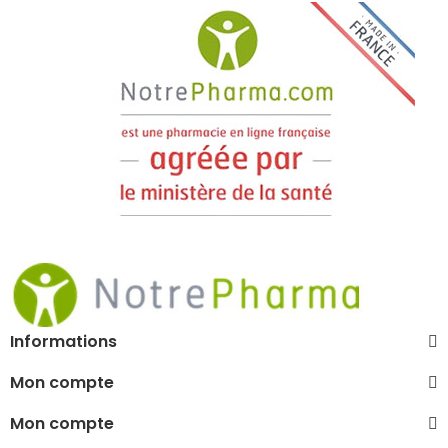
Informations
Mon compte
Mon compte