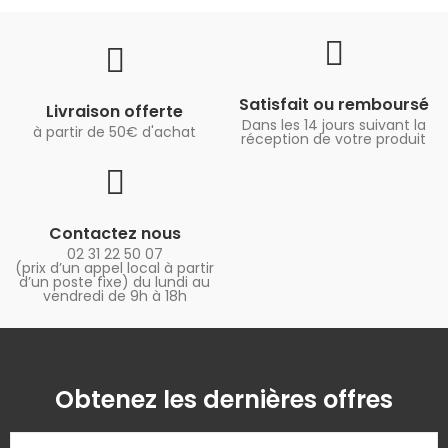
Satisfait ou remboursé
Livraison offerte
Dans les 14 jours suivant la
à partir de 50€ d'achat
réception de votre produit
Contactez nous
02 31 22 50 07
(prix d’un appel local à partir
d’un poste fixe) du lundi au
vendredi de 9h à 18h
Obtenez les dernières offres