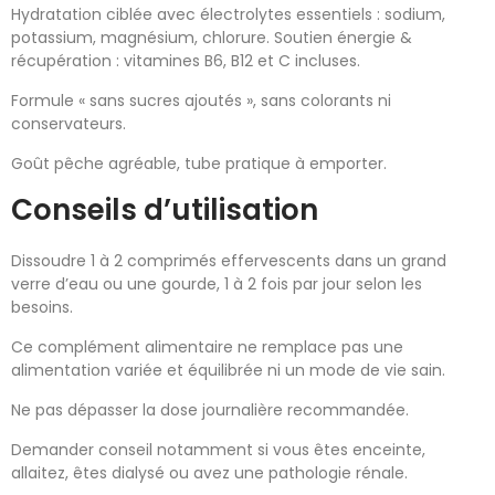
Hydratation ciblée avec électrolytes essentiels : sodium,
potassium, magnésium, chlorure. Soutien énergie &
récupération : vitamines B6, B12 et C incluses.
Formule « sans sucres ajoutés », sans colorants ni
conservateurs.
Goût pêche agréable, tube pratique à emporter.
Conseils d’utilisation
Dissoudre 1 à 2 comprimés effervescents dans un grand
verre d’eau ou une gourde, 1 à 2 fois par jour selon les
besoins.
Ce complément alimentaire ne remplace pas une
alimentation variée et équilibrée ni un mode de vie sain.
Ne pas dépasser la dose journalière recommandée.
Demander conseil notamment si vous êtes enceinte,
allaitez, êtes dialysé ou avez une pathologie rénale.