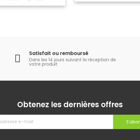
Satisfait ou remboursé
Dans les 14 jours suivant la réception de
votre produit
Obtenez les dernières offres
S'abo