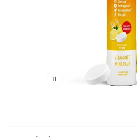
Cliquez pour agrandir