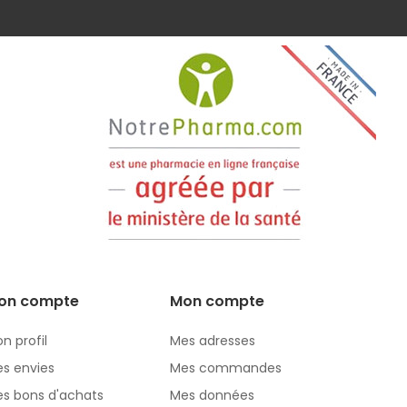
on compte
Mon compte
n profil
Mes adresses
s envies
Mes commandes
s bons d'achats
Mes données