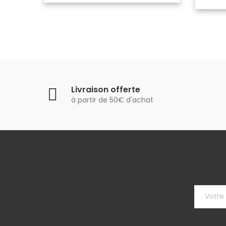
Livraison offerte
à partir de 50€ d'achat