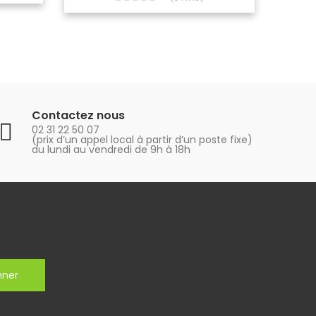
Contactez nous
02 31 22 50 07
(prix d’un appel local à partir d’un poste fixe)
du lundi au vendredi de 9h à 18h
nner