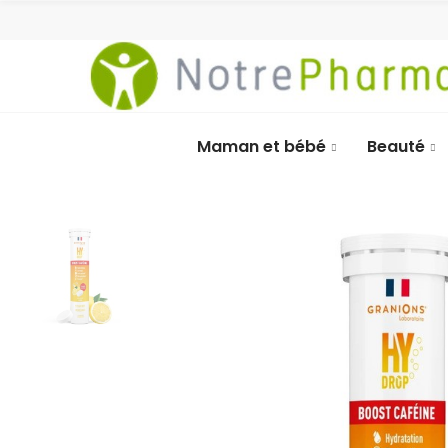
Maman et bébé
Beauté