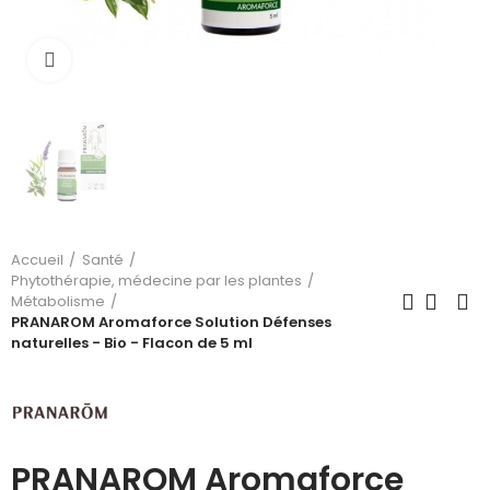
Cliquez pour agrandir
Accueil
Santé
Phytothérapie, médecine par les plantes
Métabolisme
PRANAROM Aromaforce Solution Défenses
naturelles - Bio - Flacon de 5 ml
PRANAROM Aromaforce