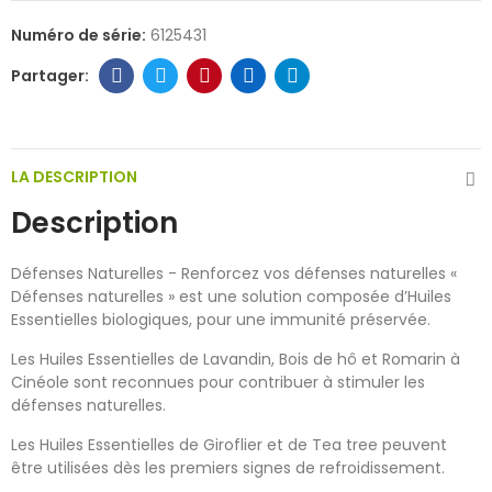
Numéro de série:
6125431
LA DESCRIPTION
Description
Défenses Naturelles - Renforcez vos défenses naturelles «
Défenses naturelles » est une solution composée d’Huiles
Essentielles biologiques, pour une immunité préservée.
Les Huiles Essentielles de Lavandin, Bois de hô et Romarin à
Cinéole sont reconnues pour contribuer à stimuler les
défenses naturelles.
Les Huiles Essentielles de Giroflier et de Tea tree peuvent
être utilisées dès les premiers signes de refroidissement.