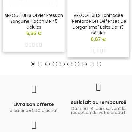
ARKOGELULES Olivier Pression
ARKOGELULES Echinacée
Sanguine Flacon De 45
"renforce Les Défenses De
Gélules
L'organisme" Boite De 45
6,65 €
Gélules
6,67 €
Satisfait ou remboursé
Livraison offerte
Dans les 14 jours suivant la
à partir de 50€ d'achat
réception de votre produit