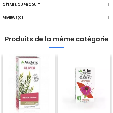
DÉTAILS DU PRODUIT
REVIEWS(0)
Produits de la même catégorie