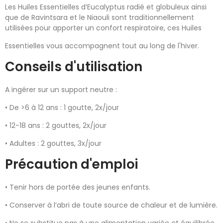
Les Huiles Essentielles d’Eucalyptus radié et globuleux ainsi
que de Ravintsara et le Niaouli sont traditionnellement
utilisées pour apporter un confort respiratoire, ces Huiles
Essentielles vous accompagnent tout au long de l'hiver.
Conseils d'utilisation
A ingérer sur un support neutre :
• De >6 à 12 ans : 1 goutte, 2x/jour
• 12-18 ans : 2 gouttes, 2x/jour
• Adultes : 2 gouttes, 3x/jour
Précaution d'emploi
• Tenir hors de portée des jeunes enfants.
• Conserver à l’abri de toute source de chaleur et de lumière.