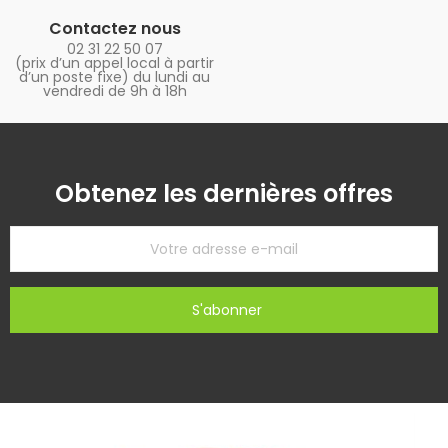
Contactez nous
02 31 22 50 07
(prix d’un appel local à partir
d’un poste fixe) du lundi au
vendredi de 9h à 18h
Obtenez les dernières offres
S'abonner