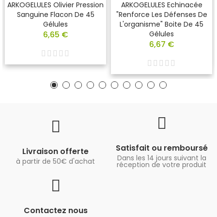
ARKOGELULES Olivier Pression
ARKOGELULES Echinacée
Sanguine Flacon De 45
"renforce Les Défenses De
Gélules
L'organisme" Boite De 45
6,65 €
Gélules
6,67 €
Satisfait ou remboursé
Livraison offerte
Dans les 14 jours suivant la
à partir de 50€ d'achat
réception de votre produit
Contactez nous