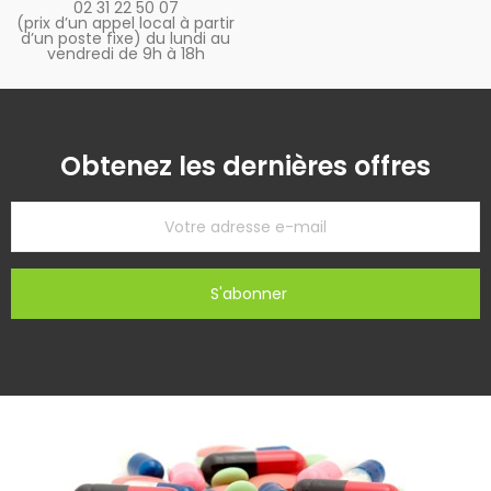
02 31 22 50 07
(prix d’un appel local à partir
d’un poste fixe) du lundi au
vendredi de 9h à 18h
Obtenez les dernières offres
S'abonner