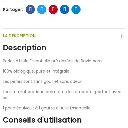
LA DESCRIPTION
Description
Perles d’Huile Essentielle pré dosées de Ravintsara.
100% biologique, pure et intégrale.
Les perles sont sans goût et sans odeur.
Leur format pratique permet de les emporter partout avec
soi.
1 perle équivaut à 1 goutte d’Huile Essentielle.
Conseils d'utilisation