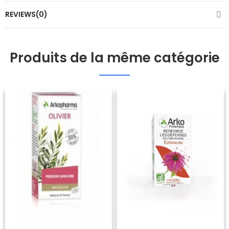
REVIEWS(0)
Produits de la même catégorie