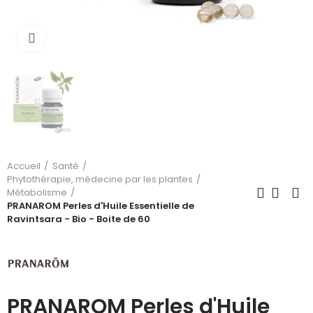
Cliquez pour agrandir
Accueil
Santé
Phytothérapie, médecine par les plantes
Métabolisme
PRANAROM Perles d'Huile Essentielle de
Ravintsara - Bio - Boite de 60
PRANAROM Perles d'Huile