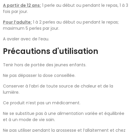
A partir de 12 ans:
1 perle au début ou pendant le repas, 1 à 3
fois par jour.
Pour l’adulte:
1 à 2 perles au début ou pendant le repas;
maximum 5 perles par jour.
A avaler avec de l’eau.
Précautions d'utilisation
Tenir hors de portée des jeunes enfants.
Ne pas dépasser la dose conseillée.
Conserver à l’abri de toute source de chaleur et de la
lumière.
Ce produit n’est pas un médicament.
Ne se substitue pas à une alimentation variée et équilibrée
et à un mode de vie sain.
Ne pas utiliser pendant la grossesse et l’allaitement et chez