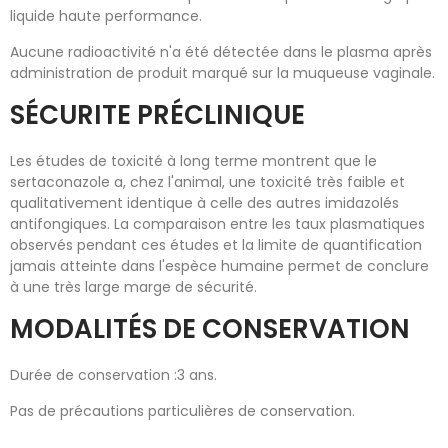
liquide haute performance.
Aucune radioactivité n'a été détectée dans le plasma après
administration de produit marqué sur la muqueuse vaginale.
SÉCURITE PRÉCLINIQUE
Les études de toxicité à long terme montrent que le
sertaconazole a, chez l'animal, une toxicité très faible et
qualitativement identique à celle des autres imidazolés
antifongiques. La comparaison entre les taux plasmatiques
observés pendant ces études et la limite de quantification
jamais atteinte dans l'espèce humaine permet de conclure
à une très large marge de sécurité.
MODALITÉS DE CONSERVATION
Durée de conservation :3 ans.
Pas de précautions particulières de conservation.