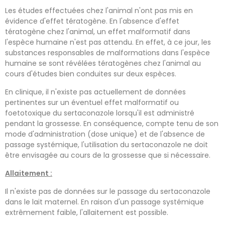
Les études effectuées chez l'animal n'ont pas mis en
évidence d'effet tératogène. En l'absence d'effet
tératogène chez l'animal, un effet malformatif dans
l'espèce humaine n'est pas attendu. En effet, à ce jour, les
substances responsables de malformations dans l'espèce
humaine se sont révélées tératogènes chez l'animal au
cours d'études bien conduites sur deux espèces.
En clinique, il n'existe pas actuellement de données
pertinentes sur un éventuel effet malformatif ou
foetotoxique du sertaconazole lorsqu'il est administré
pendant la grossesse. En conséquence, compte tenu de son
mode d'administration (dose unique) et de l'absence de
passage systémique, l'utilisation du sertaconazole ne doit
être envisagée au cours de la grossesse que si nécessaire.
Allaitement :
Il n'existe pas de données sur le passage du sertaconazole
dans le lait maternel. En raison d'un passage systémique
extrêmement faible, l'allaitement est possible.