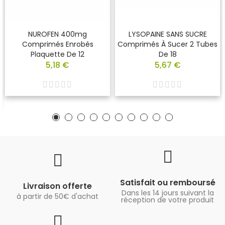
NUROFEN 400mg
LYSOPAINE SANS SUCRE
Comprimés Enrobés
Comprimés À Sucer 2 Tubes
Plaquette De 12
De 18
5,18 €
5,67 €
Satisfait ou remboursé
Livraison offerte
Dans les 14 jours suivant la
à partir de 50€ d'achat
réception de votre produit