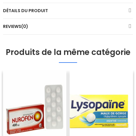
DÉTAILS DU PRODUIT
REVIEWS(0)
Produits de la même catégorie