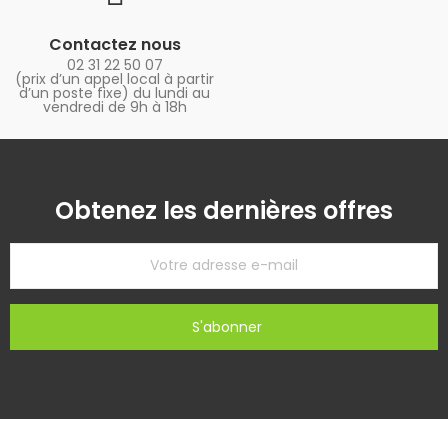
Contactez nous
02 31 22 50 07
(prix d’un appel local à partir
d’un poste fixe) du lundi au
vendredi de 9h à 18h
Obtenez les dernières offres
S'abonner