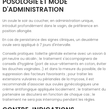
POSOLOGIE ET MODE
D'ADMINISTRATION
Un ovule le soir au coucher, en administration unique,
introduit profondément dans le vagin, de préférence en
position allongée.
En cas de persistance des signes cliniques, un deuxième
ovule sera appliqué à 7 jours d'intervalle.
Conseils pratiques :toilette génitale externe avec un savon à
pH neutre ou alcalin ; le traitement s'accompagnera de
conseils d'hygiène (port de sous-vêtements en coton, éviter
les douches vaginales...) et dans la mesure du possible, de la
suppression des facteurs favorisants ; pour traiter les
extensions vulvaires ou périanales de la mycose, il est
recommandé d'associer aux ovules gynécologiques une
crème antifongique appliquée localement ; le traitement du
partenaire se discutera en fonction de chaque cas ; le
traitement ne sera pas interrompu pendant les règles.