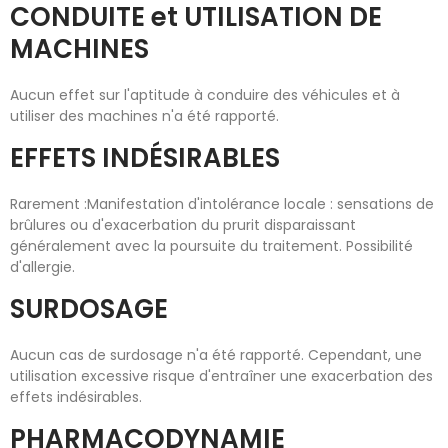
CONDUITE et UTILISATION DE
MACHINES
Aucun effet sur l'aptitude à conduire des véhicules et à
utiliser des machines n'a été rapporté.
EFFETS INDÉSIRABLES
Rarement :Manifestation d'intolérance locale : sensations de
brûlures ou d'exacerbation du prurit disparaissant
généralement avec la poursuite du traitement. Possibilité
d'allergie.
SURDOSAGE
Aucun cas de surdosage n'a été rapporté. Cependant, une
utilisation excessive risque d'entraîner une exacerbation des
effets indésirables.
PHARMACODYNAMIE