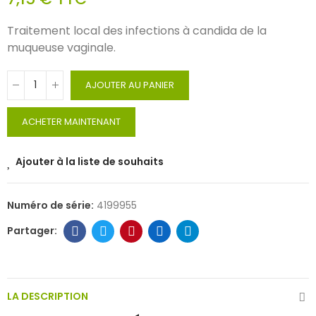
Traitement local des infections à candida de la
muqueuse vaginale.
AJOUTER AU PANIER
ACHETER MAINTENANT
Ajouter à la liste de souhaits
Numéro de série:
4199955
LA DESCRIPTION