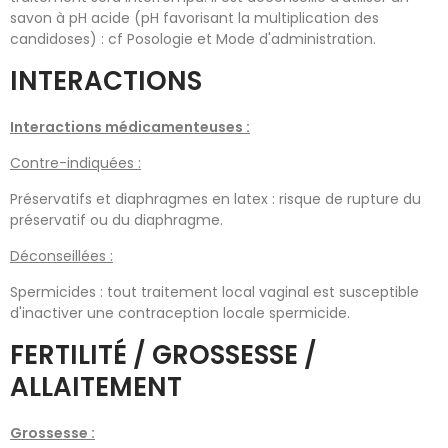
savon à pH acide (pH favorisant la multiplication des
candidoses) : cf Posologie et Mode d'administration.
INTERACTIONS
Interactions médicamenteuses :
Contre-indiquées :
Préservatifs et diaphragmes en latex : risque de rupture du
préservatif ou du diaphragme.
Déconseillées :
Spermicides : tout traitement local vaginal est susceptible
d'inactiver une contraception locale spermicide.
FERTILITÉ / GROSSESSE /
ALLAITEMENT
Grossesse :