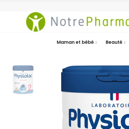
Maman et bébé
Beauté