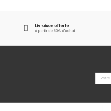
Livraison offerte
à partir de 50€ d'achat