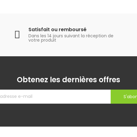
Satisfait ou remboursé
Dans les 14 jours suivant la réception de
votre produit
Obtenez les dernières offres
S'abo