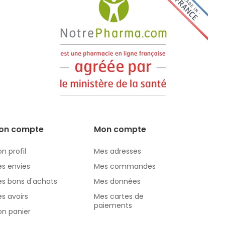
on compte
Mon compte
n profil
Mes adresses
s envies
Mes commandes
s bons d'achats
Mes données
s avoirs
Mes cartes de
paiements
n panier