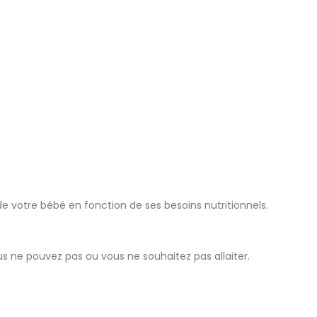
de votre bébé en fonction de ses besoins nutritionnels.
s ne pouvez pas ou vous ne souhaitez pas allaiter.