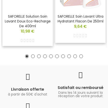
SAFORELLE Solution Soin
SAFORELLE Soin Lavant Ultra
Lavant Doux Eco-Recharge
Hydratant Flacon De 250ml
De 400ml
9,64 €
10,98 €
Satisfait ou remboursé
Livraison offerte
Dans les 14 jours suivant la
à partir de 50€ d'achat
réception de votre produit