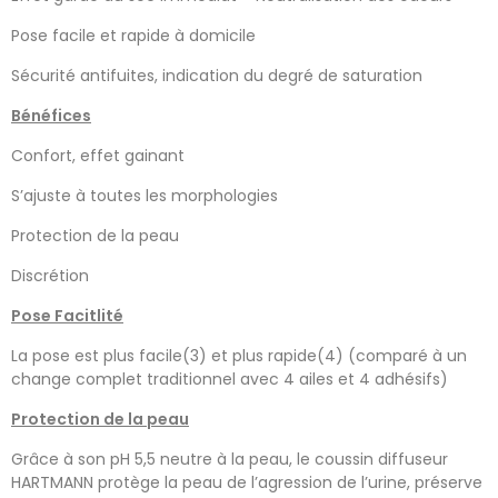
Pose facile et rapide à domicile
Sécurité antifuites, indication du degré de saturation
Bénéfices
Confort, effet gainant
S’ajuste à toutes les morphologies
Protection de la peau
Discrétion
Pose Facitlité
La pose est plus facile(3) et plus rapide(4) (comparé à un
change complet traditionnel avec 4 ailes et 4 adhésifs)
Protection de la peau
Grâce à son pH 5,5 neutre à la peau, le coussin diffuseur
HARTMANN protège la peau de l’agression de l’urine, préserve