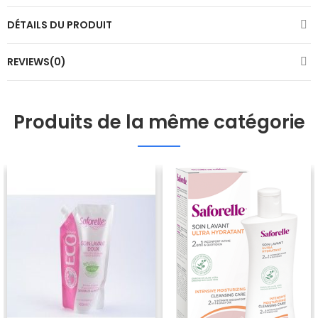
DÉTAILS DU PRODUIT
REVIEWS(0)
Produits de la même catégorie