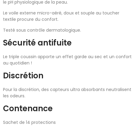
le pH physiologique de la peau.
Le voile externe micro-aéré, doux et souple au toucher
textile procure du confort.
Testé sous contrôle dermatologique.
Sécurité antifuite
Le triple coussin apporte un effet garde au sec et un confort
au quotidien !
Discrétion
Pour la discrétion, des capteurs ultra absorbants neutralisent
les odeurs.
Contenance
Sachet de 14 protections