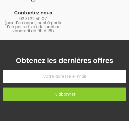
Contactez nous
02 31 22 50 07
(prix d’un appel local à partir
d’un poste fixe) du lundi au
vendredi de 9h à 18h
Obtenez les dernières offres
S'abonner