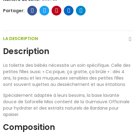
LA DESCRIPTION
Description
La toilette des bébés nécessite un soin spécifique. Celle des
petites filles aussi. « Ca pique, ça gratte, ça brûle » : dès 4
ans, la peau et les muqueuses sensibles des petites filles
sont souvent sujettes au desséchement et aux irritations.
Spécialement adaptée à leurs besoins, la base lavante
douce de Saforelle Miss contient de la Guimauve Officinale
pour hydrater et des extraits naturels de Bardane pour
apaiser.
Composition