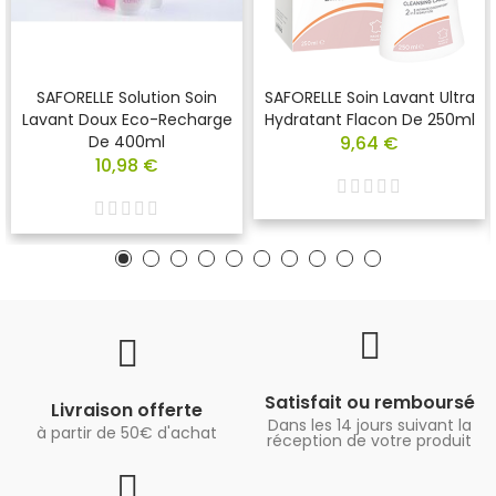
SAFORELLE Solution Soin
SAFORELLE Soin Lavant Ultra
Lavant Doux Eco-Recharge
Hydratant Flacon De 250ml
De 400ml
9,64 €
10,98 €
Satisfait ou remboursé
Livraison offerte
Dans les 14 jours suivant la
à partir de 50€ d'achat
réception de votre produit