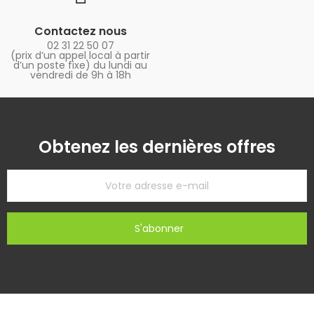
Contactez nous
02 31 22 50 07
(prix d’un appel local à partir
d’un poste fixe) du lundi au
vendredi de 9h à 18h
Obtenez les dernières offres
S'abonner