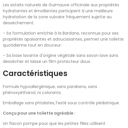
Les extaits naturels de Guimauve officinale aux propriétés
hydratantes et émollientes participent à une meilleure
hydratation de la zone vulvaire fréquement sujette au
desséchement.
- Sa formulation enrichie à la Bardane, reconnue pour ses
propriétés apaisantes et adoucissantes, permet une toilette
quotidienne tout en douceur.
- Sa base lavante d'origine végétale sans savon lave sans
dessécher et laisse un film protecteur doux.
Caractéristiques
Formule hypoallergénique, sans parabens, sans
phénoxyéthanol, ni colorants.
Emballage sans phtalates,Testé sous contrôle pédiatrique.
Conçu pour une toilette agréable :
Un flacon pompe pour que les petites filles utilisent