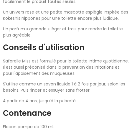
facilement le produit toutes seules.
Un univers rose et une petite mascotte espiègle inspirée des
Kokeshis nippones pour une toilette encore plus ludique.
Un parfum « grenade » léger et frais pour rendre la toilette
plus agréable.
Conseils d'utilisation
Saforelle Miss est formulé pour la toilette intime quotidienne.
Il est aussi préconisé dans la prévention des irritations et
pour l'apaisement des muqueuses.
S'utilise comme un savon liquide 1 à 2 fois par jour, selon les
besoins. Puis rincer et essuyer sans frotter.
A partir de 4 ans, jusqu'à la puberté.
Contenance
Flacon pompe de 100 ml.