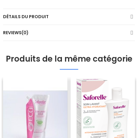
DÉTAILS DU PRODUIT
REVIEWS(0)
Produits de la même catégorie