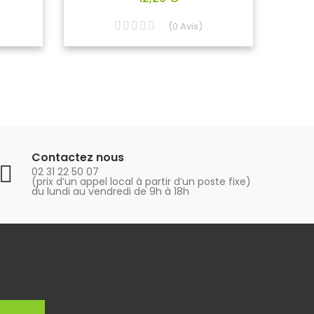
(
0
Avis
)
Contactez nous
02 31 22 50 07
(prix d’un appel local à partir d’un poste fixe)
du lundi au vendredi de 9h à 18h