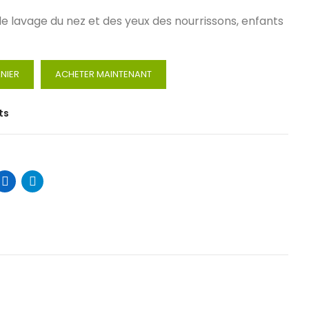
e lavage du nez et des yeux des nourrissons, enfants
NIER
ACHETER MAINTENANT
ts