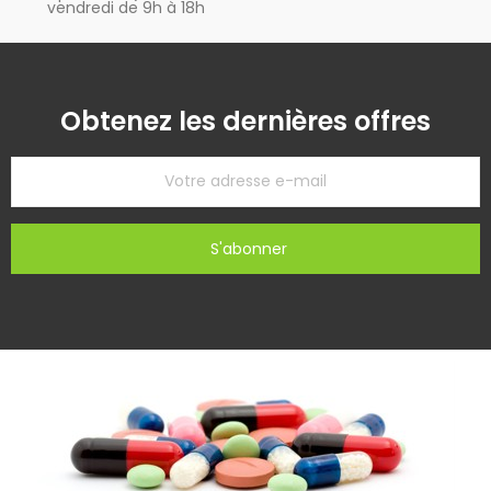
vendredi de 9h à 18h
Obtenez les dernières offres
S'abonner