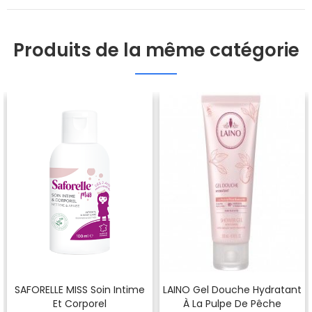
Produits de la même catégorie
SAFORELLE MISS Soin Intime
LAINO Gel Douche Hydratant
Et Corporel
À La Pulpe De Pêche