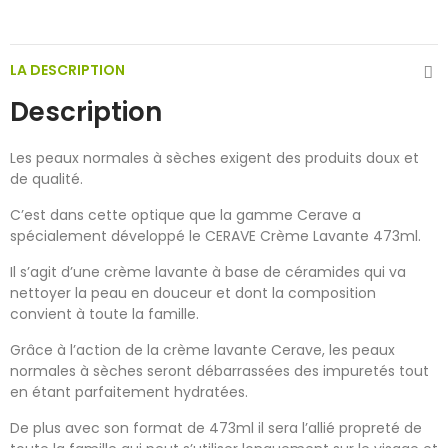
LA DESCRIPTION
Description
Les peaux normales à sèches exigent des produits doux et
de qualité.
C’est dans cette optique que la gamme Cerave a
spécialement développé le CERAVE Crème Lavante 473ml.
Il s’agit d’une crème lavante à base de céramides qui va
nettoyer la peau en douceur et dont la composition
convient à toute la famille.
Grâce à l’action de la crème lavante Cerave, les peaux
normales à sèches seront débarrassées des impuretés tout
en étant parfaitement hydratées.
De plus avec son format de 473ml il sera l’allié propreté de