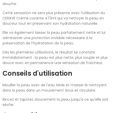
douche.
Cette sensation ne sera plus présente avec l’utilisation du
CERAVE Crème Lavante 473ml qui va nettoyer la peau en
douceur tout en préservant son hydratation naturelle.
Elle va également laisser la peau parfaitement nette et lui
administrer une protection invisible nécessaire à la
préservation de l’hydratation de la peau.
Dès les premières utilisations, le résultat se constate
immédiatement : la peau est plus nette, plus souple et plus
douce avec en permanence une sensation de fraîcheur.
Conseils d'utilisation
Mouiller la peau avec de l'eau tiède et masser le nettoyant
dans la peau dans un mouvement doux et circulaire.
Rincez et tapotez doucement la peau jusqu'à ce qu'elle soit
sèche.