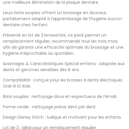
une meilleure élimination de la plaque dentaire.
Leurs brins souples offrent un brossage en douceur,
parfaitement adapté à l’apprentissage de l’hygiène bucco-
dentaire chez l’enfant.
Présenté en lot de 3 brossettes, ce pack permet un
remplacement régulier, recommandé tous les trois mois,
afin de garantir une efficacité optimale du brossage et une
hygiène irréprochable au quotidien.
Avantages & Caractéristiques Spécial enfants : adaptée aux
dents et gencives sensibles dès 6 ans.
Compatibilité : conçue pour les brosses à dents électriques
Oral-B iO Kids.
Brins souples : nettoyage doux et respectueux de l’émail.
Forme ronde : nettoyage précis dent par dent.
Design Disney Stitch : ludique et motivant pour les enfants.
Lot de 3 : idéal pour un remplacement régulier.