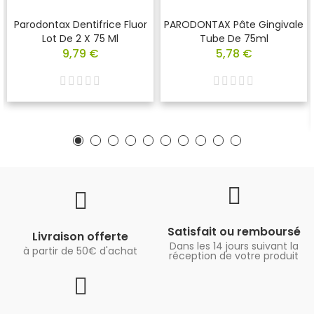
Parodontax Dentifrice Fluor
PARODONTAX Pâte Gingivale
Lot De 2 X 75 Ml
Tube De 75ml
9,79 €
5,78 €
Satisfait ou remboursé
Livraison offerte
Dans les 14 jours suivant la
à partir de 50€ d'achat
réception de votre produit