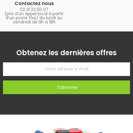
Contactez nous
02 31 22 50 07
(prix d’un appel local à partir
d’un poste fixe) du lundi au
vendredi de 9h à 18h
Obtenez les dernières offres
S'abonner