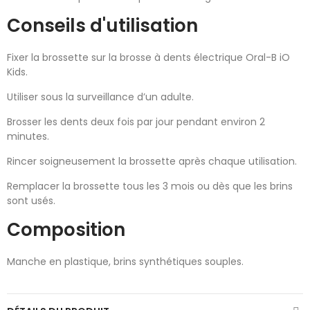
Conseils d'utilisation
Fixer la brossette sur la brosse à dents électrique Oral-B iO
Kids.
Utiliser sous la surveillance d’un adulte.
Brosser les dents deux fois par jour pendant environ 2
minutes.
Rincer soigneusement la brossette après chaque utilisation.
Remplacer la brossette tous les 3 mois ou dès que les brins
sont usés.
Composition
Manche en plastique, brins synthétiques souples.