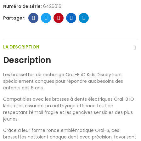
Numéro de série:
6426016
LA DESCRIPTION
Description
Les brossettes de rechange Oral-B iO Kids Disney sont
spécialement conçues pour répondre aux besoins des
enfants dès 6 ans.
Compatibles avec les brosses à dents électriques Oral-B iO
Kids, elles assurent un nettoyage efficace tout en
respectant l’émail fragile et les gencives sensibles des plus
jeunes.
Grâce à leur forme ronde emblématique Oral-B, ces
brossettes nettoient chaque dent avec précision, favorisant