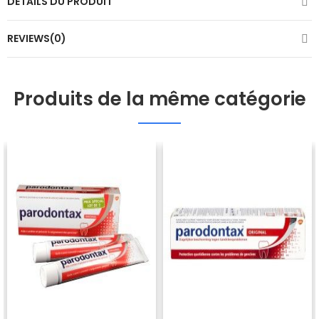
DÉTAILS DU PRODUIT
REVIEWS(0)
Produits de la même catégorie