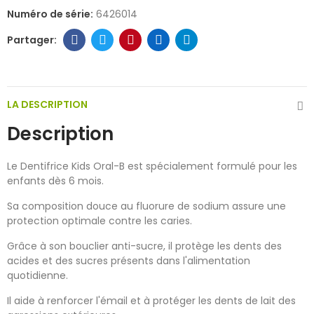
Numéro de série:
6426014
LA DESCRIPTION
Description
Le Dentifrice Kids Oral-B est spécialement formulé pour les
enfants dès 6 mois.
Sa composition douce au fluorure de sodium assure une
protection optimale contre les caries.
Grâce à son bouclier anti-sucre, il protège les dents des
acides et des sucres présents dans l'alimentation
quotidienne.
Il aide à renforcer l'émail et à protéger les dents de lait des