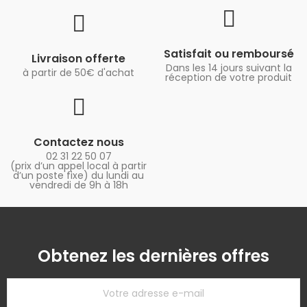
Satisfait ou remboursé
Livraison offerte
Dans les 14 jours suivant la
à partir de 50€ d'achat
réception de votre produit
Contactez nous
02 31 22 50 07
(prix d’un appel local à partir
d’un poste fixe) du lundi au
vendredi de 9h à 18h
Obtenez les dernières offres