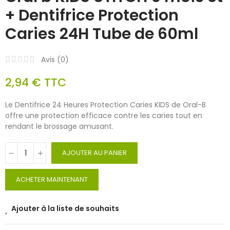
+ Dentifrice Protection
Caries 24H Tube de 60ml
Avis (
0
)
2,94 €
TTC
Le Dentifrice 24 Heures Protection Caries KIDS de Oral-B
offre une protection efficace contre les caries tout en
rendant le brossage amusant.
AJOUTER AU PANIER
ACHETER MAINTENANT
Ajouter à la liste de souhaits