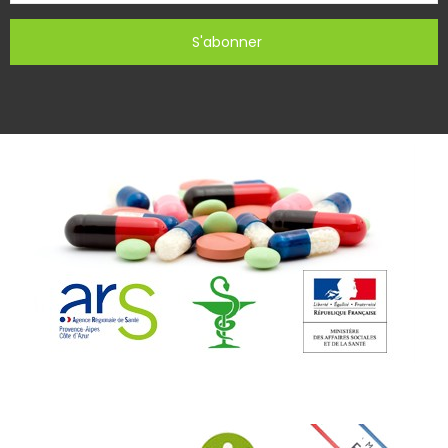
S'abonner