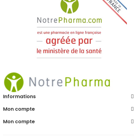
Informations
Mon compte
Mon compte