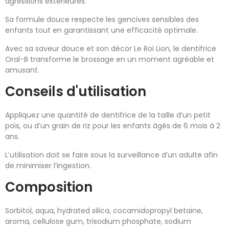
agressions extérieures.
Sa formule douce respecte les gencives sensibles des
enfants tout en garantissant une efficacité optimale.
Avec sa saveur douce et son décor Le Roi Lion, le dentifrice
Oral-B transforme le brossage en un moment agréable et
amusant.
Conseils d'utilisation
Appliquez une quantité de dentifrice de la taille d’un petit
pois, ou d’un grain de riz pour les enfants âgés de 6 mois à 2
ans.
L’utilisation doit se faire sous la surveillance d’un adulte afin
de minimiser l’ingestion.
Composition
Sorbitol, aqua, hydrated silica, cocamidopropyl betaine,
aroma, cellulose gum, trisodium phosphate, sodium