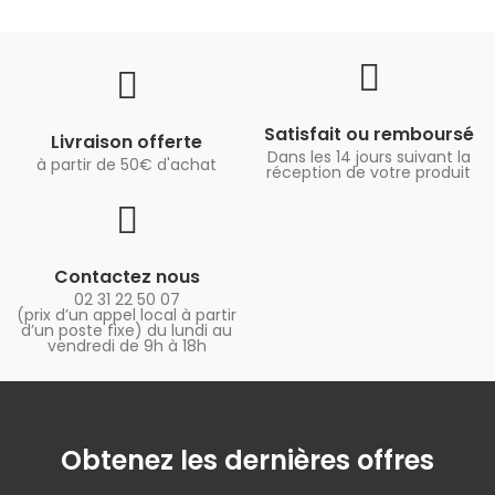
Satisfait ou remboursé
Livraison offerte
Dans les 14 jours suivant la
à partir de 50€ d'achat
réception de votre produit
Contactez nous
02 31 22 50 07
(prix d’un appel local à partir
d’un poste fixe) du lundi au
vendredi de 9h à 18h
Obtenez les dernières offres