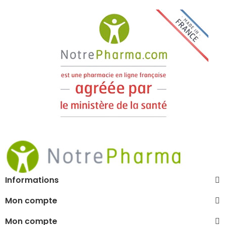
Informations
Mon compte
Mon compte