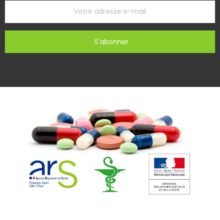
S'abonner