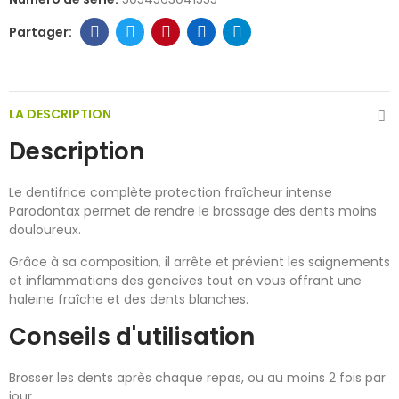
LA DESCRIPTION
Description
Le dentifrice complète protection fraîcheur intense
Parodontax permet de rendre le brossage des dents moins
douloureux.
Grâce à sa composition, il arrête et prévient les saignements
et inflammations des gencives tout en vous offrant une
haleine fraîche et des dents blanches.
Conseils d'utilisation
Brosser les dents après chaque repas, ou au moins 2 fois par
jour.