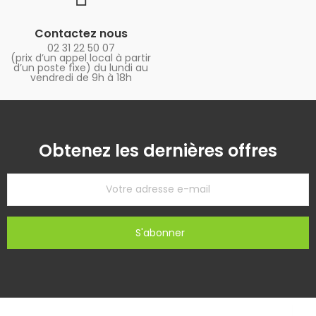
Contactez nous
02 31 22 50 07
(prix d’un appel local à partir
d’un poste fixe) du lundi au
vendredi de 9h à 18h
Obtenez les dernières offres
S'abonner