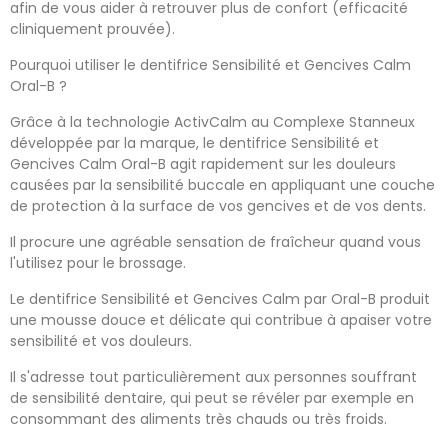
afin de vous aider à retrouver plus de confort (efficacité
cliniquement prouvée).
Pourquoi utiliser le dentifrice Sensibilité et Gencives Calm
Oral-B ?
Grâce à la technologie ActivCalm au Complexe Stanneux
développée par la marque, le dentifrice Sensibilité et
Gencives Calm Oral-B agit rapidement sur les douleurs
causées par la sensibilité buccale en appliquant une couche
de protection à la surface de vos gencives et de vos dents.
Il procure une agréable sensation de fraîcheur quand vous
l'utilisez pour le brossage.
Le dentifrice Sensibilité et Gencives Calm par Oral-B produit
une mousse douce et délicate qui contribue à apaiser votre
sensibilité et vos douleurs.
Il s'adresse tout particulièrement aux personnes souffrant
de sensibilité dentaire, qui peut se révéler par exemple en
consommant des aliments très chauds ou très froids.