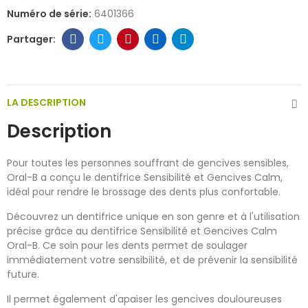
Numéro de série:
6401366
LA DESCRIPTION
Description
Pour toutes les personnes souffrant de gencives sensibles,
Oral-B a conçu le dentifrice Sensibilité et Gencives Calm,
idéal pour rendre le brossage des dents plus confortable.
Découvrez un dentifrice unique en son genre et à l'utilisation
précise grâce au dentifrice Sensibilité et Gencives Calm
Oral-B. Ce soin pour les dents permet de soulager
immédiatement votre sensibilité, et de prévenir la sensibilité
future.
Il permet également d'apaiser les gencives douloureuses