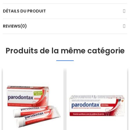
DÉTAILS DU PRODUIT
REVIEWS(0)
Produits de la même catégorie