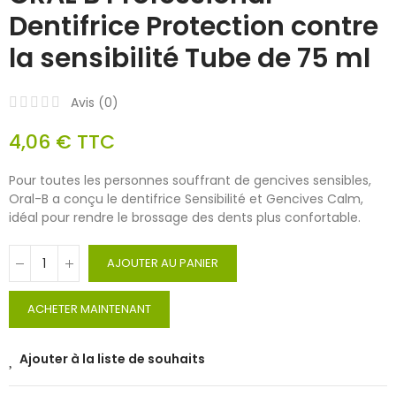
Dentifrice Protection contre
la sensibilité Tube de 75 ml
Avis (
0
)
4,06 €
TTC
Pour toutes les personnes souffrant de gencives sensibles,
Oral-B a conçu le dentifrice Sensibilité et Gencives Calm,
idéal pour rendre le brossage des dents plus confortable.
AJOUTER AU PANIER
ACHETER MAINTENANT
Ajouter à la liste de souhaits