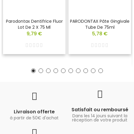
Parodontax Dentifrice Fluor
PARODONTAX Pâte Gingivale
Lot De 2 X 75 Ml
Tube De 75ml
9,79 €
5,78 €
Satisfait ou remboursé
Livraison offerte
Dans les 14 jours suivant la
à partir de 50€ d'achat
réception de votre produit