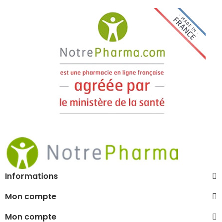
Informations
Mon compte
Mon compte