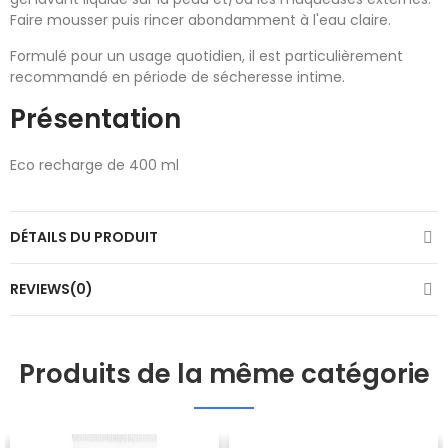
Faire mousser puis rincer abondamment à l'eau claire.
Formulé pour un usage quotidien, il est particulièrement
recommandé en période de sécheresse intime.
Présentation
Eco recharge de 400 ml
DÉTAILS DU PRODUIT
REVIEWS(0)
Produits de la même catégorie