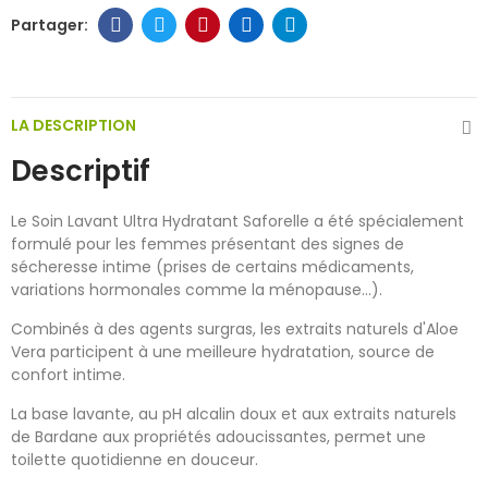
LA DESCRIPTION
Descriptif
Le Soin Lavant Ultra Hydratant Saforelle a été spécialement
formulé pour les femmes présentant des signes de
sécheresse intime (prises de certains médicaments,
variations hormonales comme la ménopause...).
Combinés à des agents surgras, les extraits naturels d'Aloe
Vera participent à une meilleure hydratation, source de
confort intime.
La base lavante, au pH alcalin doux et aux extraits naturels
de Bardane aux propriétés adoucissantes, permet une
toilette quotidienne en douceur.