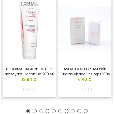
BIODERMA CREALINE DS+ Gel
AVENE COLD CREAM Pain
Nettoyant Flacon De 200 Ml
Surgras Visage Et Corps 100g
13,94 €
6,40 €