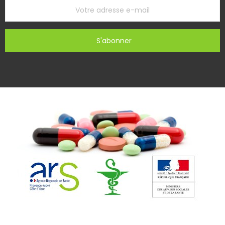
S'abonner