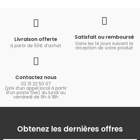
Satisfait ou remboursé
Livraison offerte
Dans les 14 jours suivant la
à partir de 50€ d'achat
réception de votre produit
Contactez nous
02 31 22 50 07
(prix d’un appel local à partir
d’un poste fixe) du lundi au
vendredi de 9h à 18h
Obtenez les dernières offres