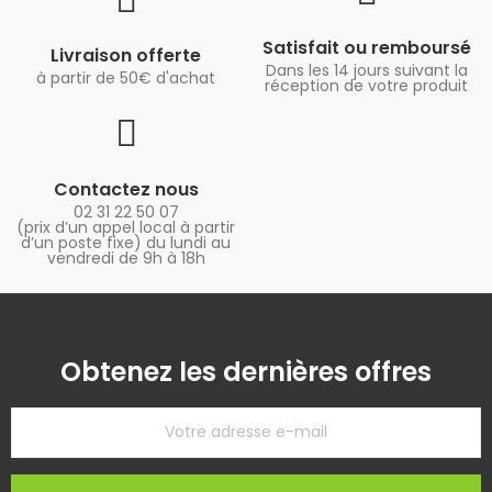
Satisfait ou remboursé
Livraison offerte
Dans les 14 jours suivant la
à partir de 50€ d'achat
réception de votre produit
Contactez nous
02 31 22 50 07
(prix d’un appel local à partir
d’un poste fixe) du lundi au
vendredi de 9h à 18h
Obtenez les dernières offres