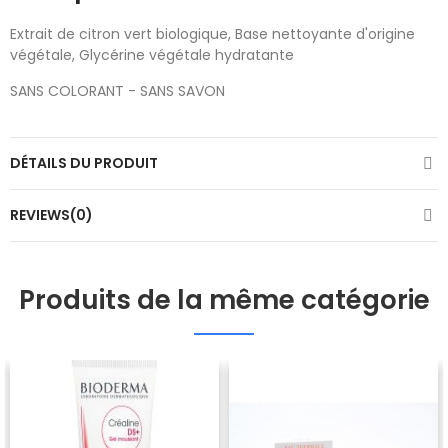
Extrait de citron vert biologique, Base nettoyante d'origine
végétale, Glycérine végétale hydratante
SANS COLORANT - SANS SAVON
DÉTAILS DU PRODUIT
REVIEWS(0)
Produits de la même catégorie