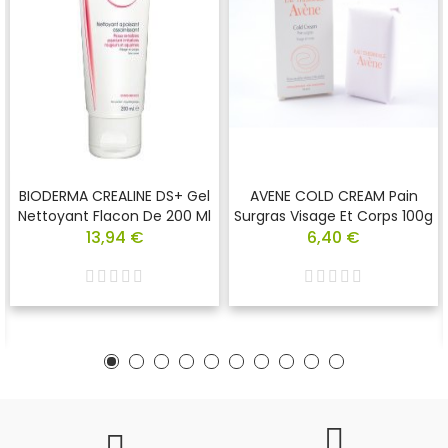
BIODERMA CREALINE DS+ Gel
AVENE COLD CREAM Pain
Nettoyant Flacon De 200 Ml
Surgras Visage Et Corps 100g
13,94 €
6,40 €