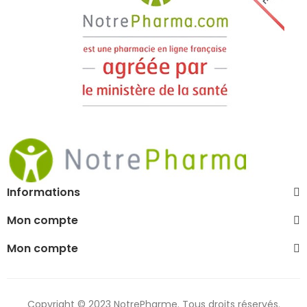
Informations
Mon compte
Mon compte
Copyright © 2023 NotrePharme. Tous droits réservés.