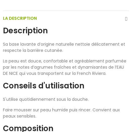
LA DESCRIPTION
Description
Sa base lavante d’origine naturelle nettoie délicatement et
respecte la barrière cutanée.
La peau est douce, confortable et agréablement parfumée
par les notes d’agrumes fraîches et dynamisantes de l’EAU
DE NICE qui vous transportent sur la French Riviera.
Conseils d'utilisation
S'utilise quotidiennement sous la douche.
Faire mousser sur peau humide puis rincer. Convient aux
peaux sensibles.
Composition