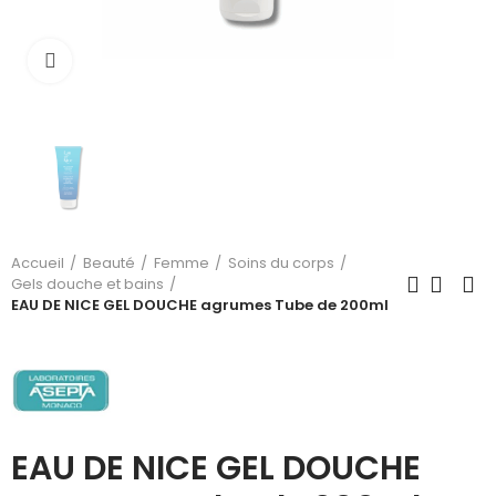
Cliquez pour agrandir
Accueil
Beauté
Femme
Soins du corps
Gels douche et bains
EAU DE NICE GEL DOUCHE agrumes Tube de 200ml
EAU DE NICE GEL DOUCHE