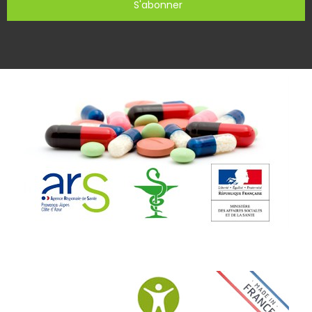
S'abonner