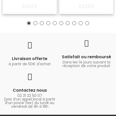
Satisfait ou remboursé
Livraison offerte
Dans les 14 jours suivant la
à partir de 50€ d'achat
réception de votre produit
Contactez nous
02 31 22 50 07
(prix d’un appel local à partir
d’un poste fixe) du lundi au
vendredi de 9h à 18h