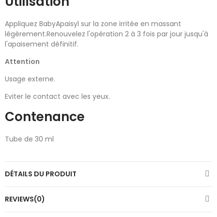
Utilisation
Appliquez BabyApaisyl sur la zone irritée en massant
légèrement.Renouvelez l'opération 2 à 3 fois par jour jusqu'à
l'apaisement définitif.
Attention
Usage externe.
Eviter le contact avec les yeux.
Contenance
Tube de 30 ml
DÉTAILS DU PRODUIT
REVIEWS(0)