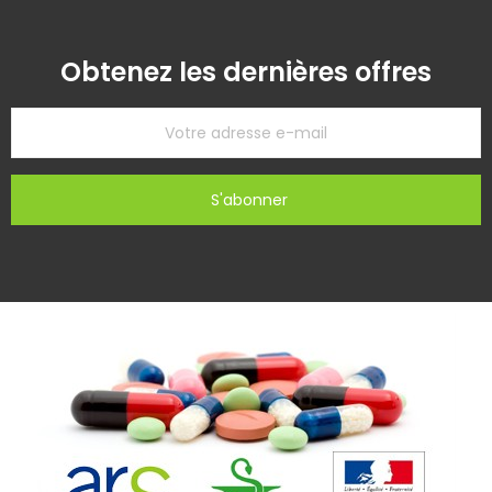
Obtenez les dernières offres
S'abonner