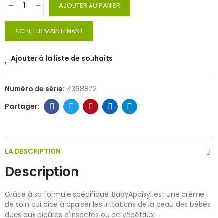
AJOUTER AU PANIER
ACHETER MAINTENANT
Ajouter à la liste de souhaits
Numéro de série:
4368872
LA DESCRIPTION
Description
Grâce à sa formule spécifique, BabyApaisyl est une crème
de soin qui aide à apaiser les irritations de la peau des bébés
dues aux piqûres d'insectes ou de végétaux.